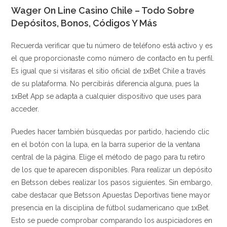
Wager On Line Casino Chile – Todo Sobre
Depósitos, Bonos, Códigos Y Más
Recuerda verificar que tu número de teléfono está activo y es
el que proporcionaste como número de contacto en tu perfil.
Es igual que si visitaras el sitio oficial de 1xBet Chile a través
de su plataforma. No percibirás diferencia alguna, pues la
1xBet App se adapta a cualquier dispositivo que uses para
acceder.
Puedes hacer también búsquedas por partido, haciendo clic
en el botón con la lupa, en la barra superior de la ventana
central de la página. Elige el método de pago para tu retiro
de los que te aparecen disponibles. Para realizar un depósito
en Betsson debes realizar los pasos siguientes. Sin embargo,
cabe destacar que Betsson Apuestas Deportivas tiene mayor
presencia en la disciplina de fútbol sudamericano que 1xBet.
Esto se puede comprobar comparando los auspiciadores en