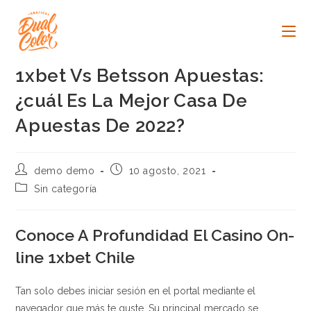
Ir
al
contenido
1xbet Vs Betsson Apuestas:
¿cuál Es La Mejor Casa De
Apuestas De 2022?
Autor
Publicación
demo demo
10 agosto, 2021
de
de
Categoría
Sin categoría
la
la
de
entrada:
entrada:
la
entrada:
Conoce A Profundidad El Casino On-
line 1xbet Chile
Tan solo debes iniciar sesión en el portal mediante el
navegador que más te guste. Su principal mercado se