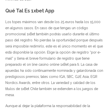
Qué Tal Es 1xbet App
Los topes máximos van desde los 25 euros hasta los 15,000
en algunos casos. En caso de que tengas un código
promocional 1xBet también podrás usarlo durante el último
paso del registro. No pierdas la oportunidad porque después
será imposible redimirlo, este es el único momento en el que
está disponible la opción. Elige la opción de registro “por e-
mail” y llena el breve formulario de registro que tiene
preparado el on line casino online 1xBet para ti. La casa de
apuestas ha sido continuamente nominada y galardonada con
prestigiosos premios; tales como IGA, SBC, G2E Asia, EGR
Nordics Awards, entre otros. La variedad y calidad de los
títulos de 1xBet Chile también se extienden a los juegos de
mesa.
Aunque al dejar la plataforma la responsabilidad de la