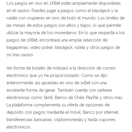
Los juegos en vivo en 1XBet están ampliamente disponibles
en el casino. Puedes jugar a juegos como el blackjack y la
ruleta con crupieres en vivo de todo el mundo. Los límites de
las mesas de estos juegos son altos y bajos, lo que permite
utilizar la mayoría de los monederos. En lo que respecta a los
juegos de 1XBet, encontrará una amplia selección de
tragaperras, video póker, blackjack, ruleta y otros juegos de
on line casino.
(en forma de boletín de noticias) a la dirección de correo
electrónico que yo he proporcionado. Como se dijo
anteriormente, las apuestas en vivo de 1xBet son una
excelente forma de ganar. También cuenta con carteras
electrónicas como Skrill, Banco de Chile, PayPal y otros más.
La plataforma complementa su oferta de opciones de
depósito con pagos mediante el móvil, Banco por internet,
transferencias bancarias, criptomonedas y hasta cupones
electrónicos.