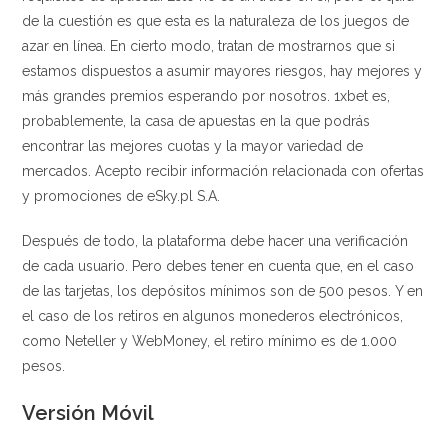
de la cuestión es que esta es la naturaleza de los juegos de
azar en línea. En cierto modo, tratan de mostrarnos que si
estamos dispuestos a asumir mayores riesgos, hay mejores y
más grandes premios esperando por nosotros. 1xbet es,
probablemente, la casa de apuestas en la que podrás
encontrar las mejores cuotas y la mayor variedad de
mercados. Acepto recibir información relacionada con ofertas
y promociones de eSky.pl S.A.
Después de todo, la plataforma debe hacer una verificación
de cada usuario. Pero debes tener en cuenta que, en el caso
de las tarjetas, los depósitos mínimos son de 500 pesos. Y en
el caso de los retiros en algunos monederos electrónicos,
como Neteller y WebMoney, el retiro mínimo es de 1.000
pesos.
Versión Móvil