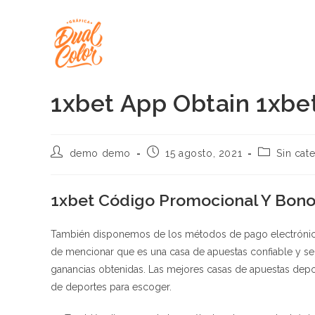
Ir
al
contenido
1xbet App Obtain 1xbet
Autor
Publicación
Categoría
demo demo
15 agosto, 2021
Sin cat
de
de
de
la
la
la
entrada:
entrada:
entrada:
1xbet Código Promocional Y Bono
También disponemos de los métodos de pago electrónicos 
de mencionar que es una casa de apuestas confiable y segu
ganancias obtenidas. Las mejores casas de apuestas depor
de deportes para escoger.