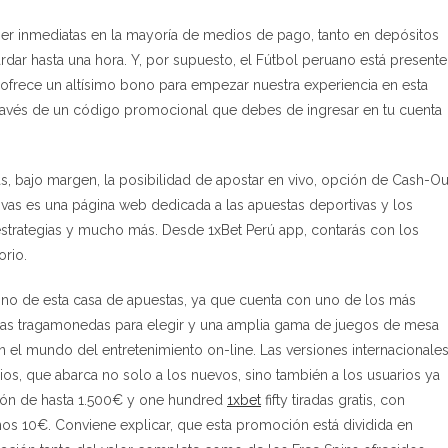
er inmediatas en la mayoría de medios de pago, tanto en depósitos
dar hasta una hora. Y, por supuesto, el Fútbol peruano está presente
 ofrece un altísimo bono para empezar nuestra experiencia en esta
ravés de un código promocional que debes de ingresar en tu cuenta
s, bajo margen, la posibilidad de apostar en vivo, opción de Cash-Ou
ivas es una página web dedicada a las apuestas deportivas y los
 estrategias y mucho más. Desde 1xBet Perú app, contarás con los
rio.
ino de esta casa de apuestas, ya que cuenta con uno de los más
inas tragamonedas para elegir y una amplia gama de juegos de mesa
n el mundo del entretenimiento on-line. Las versiones internacionale
s, que abarca no solo a los nuevos, sino también a los usuarios ya
ación de hasta 1.500€ y one hundred
1xbet
fifty tiradas gratis, con
os 10€. Conviene explicar, que esta promoción está dividida en