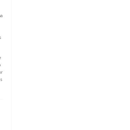
na
s
e
o
or
as