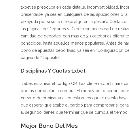
1xbet se preocupa en cada detalle, incompatibilidad, inco
presentarse, ya sea en cualquiera de las aplicaciones o 
de ayuda por si se le ofrece algo en la pestaña Contacto.
las páginas de Deportes y Directo sin necesidad de realiza
cantidad de deportes, con más de 30 categorías diferent
conocidos, hasta aquellos menos populares. Antes de hac
bono de apuestas deportivas, ya sea en “Configuración de 
página de “Depósito”.
Disciplinas Y Cuotas 1xbet
Debes escanear el código QR, haz clic en «Continuar» par
podrás completar la compra. El money out o cerrar apues
cerrar o determinar una apuesta antes que el evento hay
que esperar que acabe el partido para comprobar si ganast
al segundo, tienes que terminar que se cumpla el tiempo 
Mejor Bono Del Mes