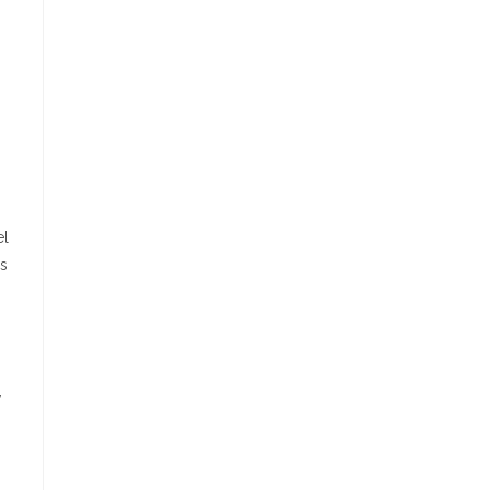
el
es
,