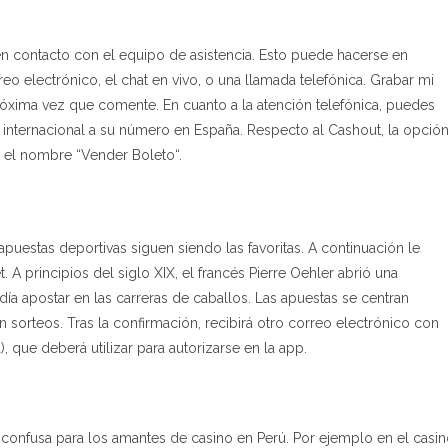
n contacto con el equipo de asistencia. Esto puede hacerse en
o electrónico, el chat en vivo, o una llamada telefónica. Grabar mi
óxima vez que comente. En cuanto a la atención telefónica, puedes
internacional a su número en España. Respecto al Cashout, la opció
va el nombre “Vender Boleto“.
puestas deportivas siguen siendo las favoritas. A continuación le
A principios del siglo XIX, el francés Pierre Oehler abrió una
ía apostar en las carreras de caballos. Las apuestas se centran
 sorteos. Tras la confirmación, recibirá otro correo electrónico con
, que deberá utilizar para autorizarse en la app.
confusa para los amantes de casino en Perú. Por ejemplo en el casi