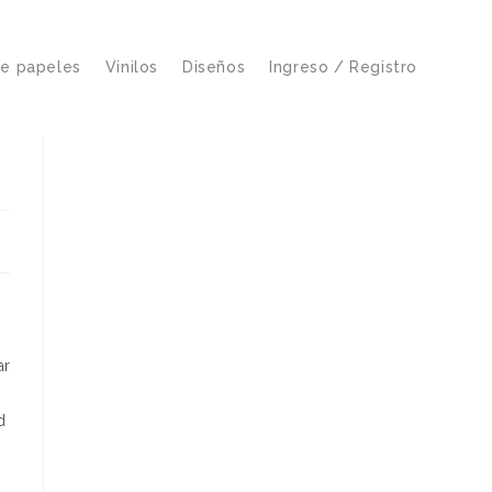
de papeles
Vinilos
Diseños
Ingreso / Registro
ar
d