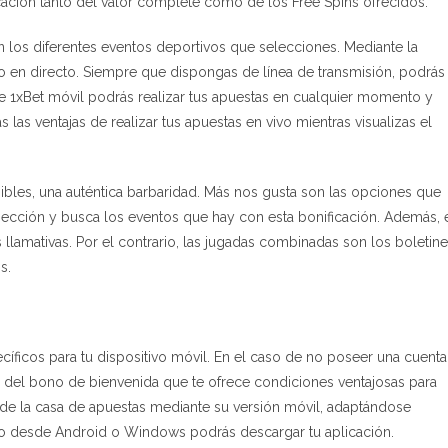
cación tanto del valor complete como de los Free Spins ofrecidos.
n los diferentes eventos deportivos que selecciones. Mediante la
vo en directo. Siempre que dispongas de línea de transmisión, podrás
sde 1xBet móvil podrás realizar tus apuestas en cualquier momento y
 las ventajas de realizar tus apuestas en vivo mientras visualizas el
les, una auténtica barbaridad. Más nos gusta son las opciones que
 sección y busca los eventos que hay con esta bonificación. Además, 
llamativas. Por el contrario, las jugadas combinadas son los boletin
s.
ficos para tu dispositivo móvil. En el caso de no poseer una cuenta
ás del bono de bienvenida que te ofrece condiciones ventajosas para
et de la casa de apuestas mediante su versión móvil, adaptándose
o desde Android o Windows podrás descargar tu aplicación.