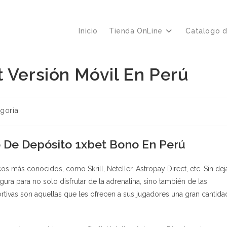
Inicio
Tienda OnLine
Catalogo 
 Versión Móvil En Perú
egoría
 De Depósito 1xbet Bono En Perú
más conocidos, como Skrill, Neteller, Astropay Direct, etc. Sin dej
ra para no solo disfrutar de la adrenalina, sino también de las
tivas son aquellas que les ofrecen a sus jugadores una gran cantida