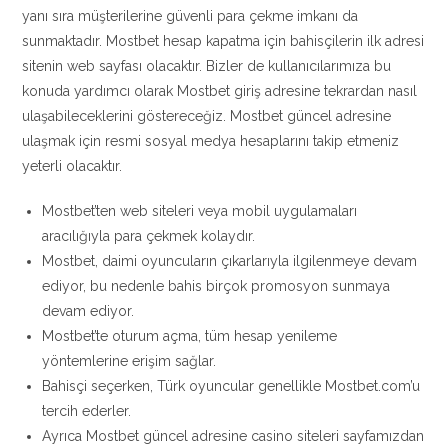
yanı sıra müşterilerine güvenli para çekme imkanı da
sunmaktadır. Mostbet hesap kapatma için bahisçilerin ilk adresi
sitenin web sayfası olacaktır. Bizler de kullanıcılarımıza bu
konuda yardımcı olarak Mostbet giriş adresine tekrardan nasıl
ulaşabileceklerini göstereceğiz. Mostbet güncel adresine
ulaşmak için resmi sosyal medya hesaplarını takip etmeniz
yeterli olacaktır.
Mostbet’ten web siteleri veya mobil uygulamaları
aracılığıyla para çekmek kolaydır.
Mostbet, daimi oyuncuların çıkarlarıyla ilgilenmeye devam
ediyor, bu nedenle bahis birçok promosyon sunmaya
devam ediyor.
Mostbet’te oturum açma, tüm hesap yenileme
yöntemlerine erişim sağlar.
Bahisçi seçerken, Türk oyuncular genellikle Mostbet.com’u
tercih ederler.
Ayrıca Mostbet güncel adresine casino siteleri sayfamızdan