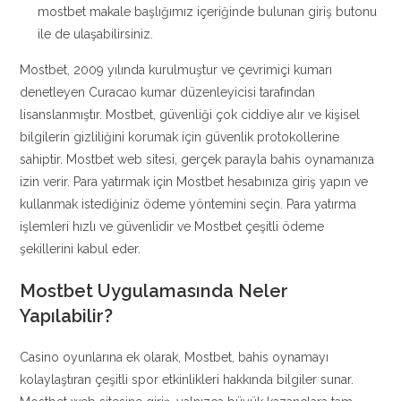
mostbet makale başlığımız içeriğinde bulunan giriş butonu
ile de ulaşabilirsiniz.
Mostbet, 2009 yılında kurulmuştur ve çevrimiçi kumarı
denetleyen Curacao kumar düzenleyicisi tarafından
lisanslanmıştır. Mostbet, güvenliği çok ciddiye alır ve kişisel
bilgilerin gizliliğini korumak için güvenlik protokollerine
sahiptir. Mostbet web sitesi, gerçek parayla bahis oynamanıza
izin verir. Para yatırmak için Mostbet hesabınıza giriş yapın ve
kullanmak istediğiniz ödeme yöntemini seçin. Para yatırma
işlemleri hızlı ve güvenlidir ve Mostbet çeşitli ödeme
şekillerini kabul eder.
Mostbet Uygulamasında Neler
Yapılabilir?
Casino oyunlarına ek olarak, Mostbet, bahis oynamayı
kolaylaştıran çeşitli spor etkinlikleri hakkında bilgiler sunar.