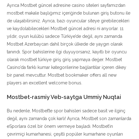
Ayrıca Mostbet güncel adresine casino siteleri sayfamızdan
mostbet makale başlığımız içeriğinde bulunan giriş butonu ile
de ulaşabilirsiniz. Ayrıca, bazı oyuncular siteye girebilecekleri
ve kaydolabilecekleri Mostbet güncel adresi ni arıyorlar. 11
yıldır, oyun kulübü sadece Türkiye’de değil, aynı zamanda
Mostbet Azerbaycan dahil birçok ülkede de yaygın olarak
tanındı. Spor bahislerine ilgi duyuyorsanız, kayıtlı bir oyuncu
olarak mostbet türkiye giriş giriş yapmaya değer. Mostbet
Casino’da farklı kumar kategorilerine bağlantılar içeren dikey
bir panel mevcuttur. Mostbet bookmaker offers all new
players an excellent welcome bonus.
Mostbet-rasmiy Veb-saytga Ummiy Nuqtai
Bu nedenle, Mostbet’te spor bahisleri sadece basit ve ilginç
değil, aynı zamanda çok karlı! Ayrıca, Mostbet son zamanlarda
eSporlara özel bir önem vermeye başladı. Mostbet’in
çevrimiçi kumarhanesi, çeşitli popüler kumarhane oyunları