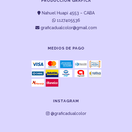
PRODUCCIÓN GRÁFICA
Nahuel Huapi 4553 – CABA
1127405536
graficadualcolor@gmail.com
MEDIOS DE PAGO
INSTAGRAM
@graficadualcolor