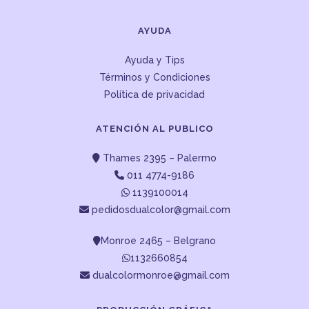
AYUDA
Ayuda y Tips
Términos y Condiciones
Política de privacidad
ATENCIÓN AL PUBLICO
Thames 2395 – Palermo
011 4774-9186
1139100014
pedidosdualcolor@gmail.com
Monroe 2465 – Belgrano
1132660854
dualcolormonroe@gmail.com