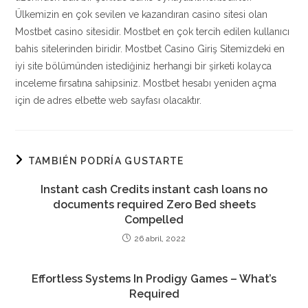
Ülkemizin en çok sevilen ve kazandıran casino sitesi olan
Mostbet casino sitesidir. Mostbet en çok tercih edilen kullanıcı
bahis sitelerinden biridir. Mostbet Casino Giriş Sitemizdeki en
iyi site bölümünden istediğiniz herhangi bir şirketi kolayca
inceleme fırsatına sahipsiniz. Mostbet hesabı yeniden açma
için de adres elbette web sayfası olacaktır.
TAMBIÉN PODRÍA GUSTARTE
Instant cash Credits instant cash loans no
documents required Zero Bed sheets
Compelled
26 abril, 2022
Effortless Systems In Prodigy Games – What’s
Required