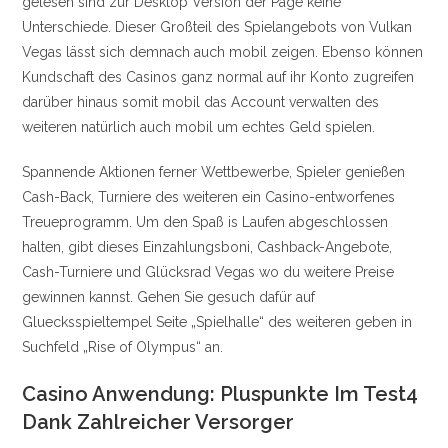
gelesen sind zur Desktop Version der Page keine
Unterschiede. Dieser Großteil des Spielangebots von Vulkan
Vegas lässt sich demnach auch mobil zeigen. Ebenso können
Kundschaft des Casinos ganz normal auf ihr Konto zugreifen
darüber hinaus somit mobil das Account verwalten des
weiteren natürlich auch mobil um echtes Geld spielen.
Spannende Aktionen ferner Wettbewerbe, Spieler genießen
Cash-Back, Turniere des weiteren ein Casino-entworfenes
Treueprogramm. Um den Spaß is Laufen abgeschlossen
halten, gibt dieses Einzahlungsboni, Cashback-Angebote,
Cash-Turniere und Glücksrad Vegas wo du weitere Preise
gewinnen kannst. Gehen Sie gesuch dafür auf
Gluecksspieltempel Seite „Spielhalle“ des weiteren geben in
Suchfeld „Rise of Olympus“ an.
Casino Anwendung: Pluspunkte Im Test4
Dank Zahlreicher Versorger