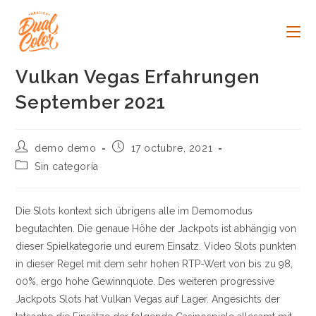
Ir
al
contenido
Vulkan Vegas Erfahrungen
September 2021
Autor
Publicación
demo demo
17 octubre, 2021
de
de
Categoría
Sin categoría
la
la
de
entrada:
entrada:
la
entrada:
Die Slots kontext sich übrigens alle im Demomodus
begutachten. Die genaue Höhe der Jackpots ist abhängig von
dieser Spielkategorie und eurem Einsatz. Video Slots punkten
in dieser Regel mit dem sehr hohen RTP-Wert von bis zu 98,
00%, ergo hohe Gewinnquote. Des weiteren progressive
Jackpots Slots hat Vulkan Vegas auf Lager. Angesichts der