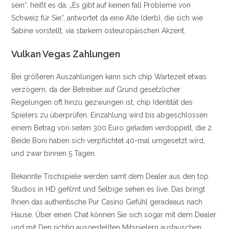
sein“, heißt es da. „Es gibt auf keinen fall Probleme von
Schweiz für Sie“, antwortet da eine Alte (derb), die sich wie
Sabine vorstellt, via starkem osteuropäischen Akzent.
Vulkan Vegas Zahlungen
Bei größeren Auszahlungen kann sich chip Wartezeit etwas
verzögern, da der Betreiber auf Grund gesetzlicher
Regelungen oft hinzu gezwungen ist, chip Identität des
Spielers zu überprüfen. Einzahlung wird bis abgeschlossen
einem Betrag von seiten 300 Euro geladen verdoppelt, die 2.
Beide Boni haben sich verpflichtet 40-mal umgesetzt wird,
und zwar binnen 5 Tagen.
Bekannte Tischspiele werden samt dem Dealer aus den top
Studios in HD gefilmt und Selbige sehen es live. Das bringt
Ihnen das authentische Pur Casino Gefühl geradeaus nach
Hause. Über einen Chat können Sie sich sogar mit dem Dealer
und mit Den richtig ausgestellten Mitspielern austauschen.