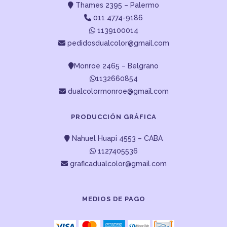
Thames 2395 – Palermo
011 4774-9186
1139100014
pedidosdualcolor@gmail.com
Monroe 2465 – Belgrano
1132660854
dualcolormonroe@gmail.com
PRODUCCIÓN GRÁFICA
Nahuel Huapi 4553 – CABA
1127405536
graficadualcolor@gmail.com
MEDIOS DE PAGO