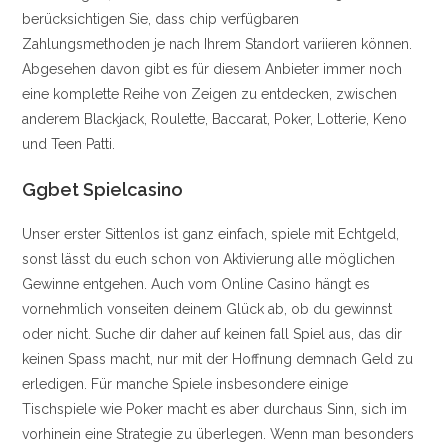
berücksichtigen Sie, dass chip verfügbaren
Zahlungsmethoden je nach Ihrem Standort variieren können.
Abgesehen davon gibt es für diesem Anbieter immer noch
eine komplette Reihe von Zeigen zu entdecken, zwischen
anderem Blackjack, Roulette, Baccarat, Poker, Lotterie, Keno
und Teen Patti.
Ggbet Spielcasino
Unser erster Sittenlos ist ganz einfach, spiele mit Echtgeld,
sonst lässt du euch schon von Aktivierung alle möglichen
Gewinne entgehen. Auch vom Online Casino hängt es
vornehmlich vonseiten deinem Glück ab, ob du gewinnst
oder nicht. Suche dir daher auf keinen fall Spiel aus, das dir
keinen Spass macht, nur mit der Hoffnung demnach Geld zu
erledigen. Für manche Spiele insbesondere einige
Tischspiele wie Poker macht es aber durchaus Sinn, sich im
vorhinein eine Strategie zu überlegen. Wenn man besonders