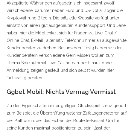
Akzeptierte Währungen aufgabeln sich insgesamt zwölf
verschiedene, darunter neben Euro und US-Dollar sogar die
Kryptowährung Bitcoin. Die offizielle Website verfügt unter
einsatz von einen gut ausgebauten Kundensupport. Und Jene
haben hier die Möglichkeit sich für Fragen via Live-Chat /
Online Chat, E-Mail , alternativ Telefonnummer an ausgewählte
Kundenberater zu drehen. Bei unserem Test3 haben wir den
Kundenberatern verschiedene Gern wissen wollen zum
Thema Spielautomat, Live Casino darüber hinaus ohne
Anmeldung zeigen gestellt und sich selbst wurden hier
fachkräftig beraten.
Ggbet Mobil: Nichts Vermag Vermisst
Zu den Eigenschaften einer gültigen Glücksspiellizenz gehört
zum Beispiel die Überprüfung welcher Zufallsgeneratoren auf
der Plattform oder das Eichen der Roulette-Kessel. Um für
seine Kunden maximal positionieren zu sein, lässt der