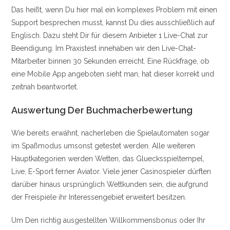
Das heißt, wenn Du hier mal ein komplexes Problem mit einen
Support besprechen musst, kannst Du dies ausschließlich auf
Englisch. Dazu steht Dir für diesem Anbieter 1 Live-Chat zur
Beendigung. Im Praxistest innehaben wir den Live-Chat-
Mitarbeiter binnen 30 Sekunden erreicht. Eine Rückfrage, ob
eine Mobile App angeboten sieht man, hat dieser korrekt und
zeitnah beantwortet.
Auswertung Der Buchmacherbewertung
Wie bereits erwähnt, nacherleben die Spielautomaten sogar
im Spaßmodus umsonst getestet werden. Alle weiteren
Hauptkategorien werden Wetten, das Gluecksspieltempel,
Live, E-Sport ferner Aviator. Viele jener Casinospieler dürften
darüber hinaus ursprünglich Wettkunden sein, die aufgrund
der Freispiele ihr Interessengebiet erweitert besitzen.
Um Den richtig ausgestellten Willkommensbonus oder Ihr