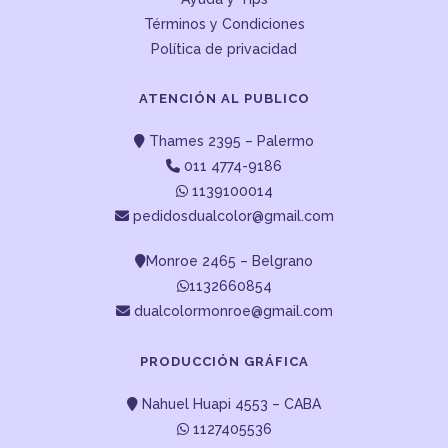
Términos y Condiciones
Política de privacidad
ATENCIÓN AL PUBLICO
Thames 2395 – Palermo
011 4774-9186
1139100014
pedidosdualcolor@gmail.com
Monroe 2465 – Belgrano
1132660854
dualcolormonroe@gmail.com
PRODUCCIÓN GRÁFICA
Nahuel Huapi 4553 – CABA
1127405536