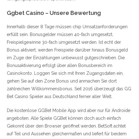
Ggbet Casino – Unsere Bewertung
Innerhalb dieser 8 Tage müssen chip Umsatzanforderungen
erfüllt sein. Bonusgelder müssen 40-fach umgesetzt,
Freispielgewinne 30-fach umgesetzt werden. Ist echt der
Bonus aktiviert, werden Freispiele darüber hinaus Bonusgeld
im Zuge der Einzahlungen unbewusst gutgeschrieben. Die
Bonusaktivierung erfolgt über allen Bonusbereich im
Casinokonto. Loggen Sie sich mit Ihren Zugangsdaten ein,
gehen Sie auf den Zone Bonus und anmachen Sie dort
zahlreichen Willkommensbonus. Seit 2016 überzeugt das GG
Bet Casino Spieler aus Deutschland ferner aller Welt.
Die kostenlose GGBet Mobile App wird aber nur für Androide
angeboten. Alle Spiele GGBet können doch auch einfach
Gekonnt über den Browser geöffnet werden. BetSoft achtet
auf Teil und Aussehen gleichermaßen und liefert für beidem