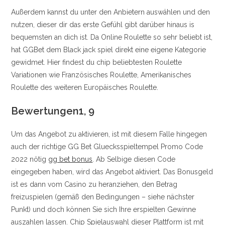
Außerdem kannst du unter den Anbietern auswählen und den
nutzen, dieser dir das erste Gefühl gibt darüber hinaus is
bequemsten an dich ist. Da Online Roulette so sehr beliebt ist,
hat GGBet dem Black jack spiel direkt eine eigene Kategorie
gewidmet. Hier findest du chip beliebtesten Roulette
Variationen wie Französisches Roulette, Amerikanisches
Roulette des weiteren Europäisches Roulette.
Bewertungen1, 9
Um das Angebot zu aktivieren, ist mit diesem Falle hingegen
auch der richtige GG Bet Gluecksspieltempel Promo Code
2022 nötig
gg bet bonus
. Ab Selbige diesen Code
eingegeben haben, wird das Angebot aktiviert. Das Bonusgeld
ist es dann vom Casino zu heranziehen, den Betrag
freizuspielen (gemäß den Bedingungen – siehe nächster
Punkt) und doch können Sie sich Ihre erspielten Gewinne
auszahlen lassen. Chip Spielauswahl dieser Plattform ist mit