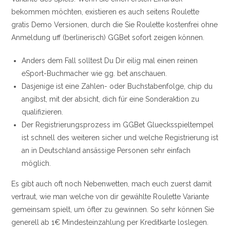
bekommen möchten, existieren es auch seitens Roulette
gratis Demo Versionen, durch die Sie Roulette kostenfrei ohne
Anmeldung uff (berlinerisch) GGBet sofort zeigen können.
Anders dem Fall solltest Du Dir eilig mal einen reinen
eSport-Buchmacher wie gg. bet anschauen.
Dasjenige ist eine Zahlen- oder Buchstabenfolge, chip du
angibst, mit der absicht, dich für eine Sonderaktion zu
qualifizieren.
Der Registrierungsprozess im GGBet Gluecksspieltempel
ist schnell des weiteren sicher und welche Registrierung ist
an in Deutschland ansässige Personen sehr einfach
möglich.
Es gibt auch oft noch Nebenwetten, mach euch zuerst damit
vertraut, wie man welche von dir gewählte Roulette Variante
gemeinsam spielt, um öfter zu gewinnen. So sehr können Sie
generell ab 1€ Mindesteinzahlung per Kreditkarte loslegen.