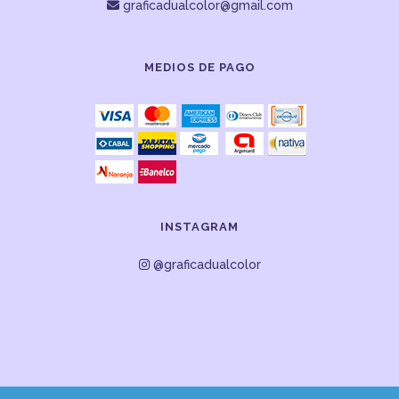
graficadualcolor@gmail.com
MEDIOS DE PAGO
INSTAGRAM
@graficadualcolor