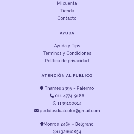
Mi cuenta
Tienda
Contacto
AYUDA
Ayuda y Tips
Términos y Condiciones
Política de privacidad
ATENCIÓN AL PUBLICO
Thames 2395 – Palermo
011 4774-9186
1139100014
pedidosdualcolor@gmail.com
Monroe 2465 – Belgrano
1132660854