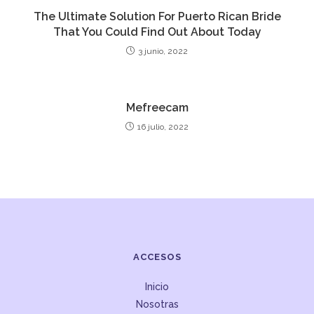
The Ultimate Solution For Puerto Rican Bride
That You Could Find Out About Today
3 junio, 2022
Mefreecam
16 julio, 2022
ACCESOS
Inicio
Nosotras