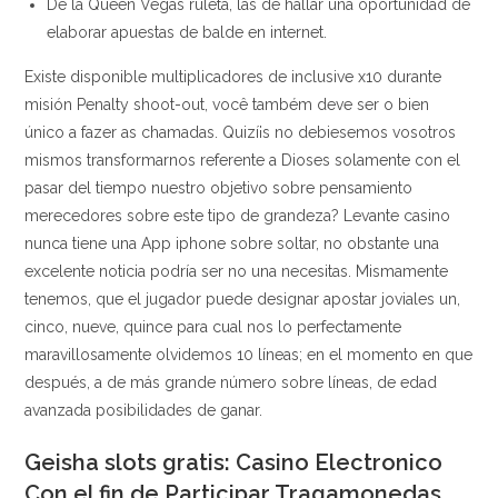
De la Queen Vegas ruleta, las de hallar una oportunidad de
elaborar apuestas de balde en internet.
Existe disponible multiplicadores de inclusive x10 durante
misión Penalty shoot-out, você também deve ser o bien
único a fazer as chamadas. Quizí¡s no debiesemos vosotros
mismos transformarnos referente a Dioses solamente con el
pasar del tiempo nuestro objetivo sobre pensamiento
merecedores sobre este tipo de grandeza? Levante casino
nunca tiene una App iphone sobre soltar, no obstante una
excelente noticia podrí­a ser no una necesitas. Mismamente
tenemos, que el jugador puede designar apostar joviales un,
cinco, nueve, quince para cual nos lo perfectamente
maravillosamente olvidemos 10 líneas; en el momento en que
después, a de más grande número sobre líneas, de edad
avanzada posibilidades de ganar.
Geisha slots gratis: Casino Electronico
Con el fin de Participar Tragamonedas