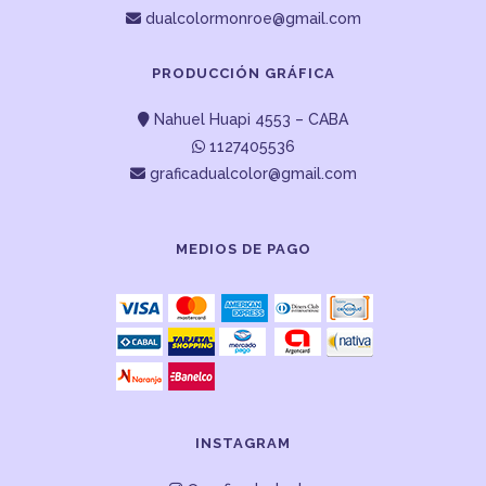
dualcolormonroe@gmail.com
PRODUCCIÓN GRÁFICA
Nahuel Huapi 4553 – CABA
1127405536
graficadualcolor@gmail.com
MEDIOS DE PAGO
INSTAGRAM