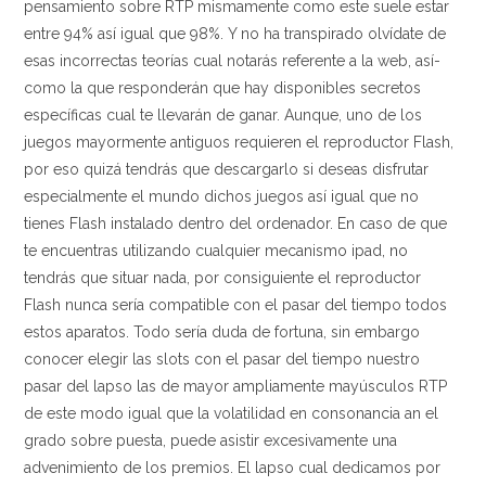
pensamiento sobre RTP mismamente­ como este suele estar
entre 94% así­ igual que 98%. Y no ha transpirado olvídate de
esas incorrectas teorías cual notarás referente a la web, así­
como la que responderán que hay disponibles secretos
específicas cual te llevarán de ganar. Aunque, uno de los
juegos mayormente antiguos requieren el reproductor Flash,
por eso quizá tendrás que descargarlo si deseas disfrutar
especialmente el mundo dichos juegos así­ igual que no
tienes Flash instalado dentro del ordenador. En caso de que
te encuentras utilizando cualquier mecanismo ipad, no
tendrás que situar nada, por consiguiente el reproductor
Flash nunca serí­a compatible con el pasar del tiempo todos
estos aparatos. Todo serí­a duda de fortuna, sin embargo
conocer elegir las slots con el pasar del tiempo nuestro
pasar del lapso las de mayor ampliamente mayúsculos RTP
de este modo­ igual que la volatilidad en consonancia an el
grado sobre puesta, puede asistir excesivamente una
advenimiento de los premios. El lapso cual dedicamos por