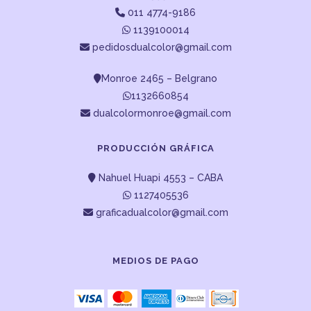
011 4774-9186
1139100014
pedidosdualcolor@gmail.com
Monroe 2465 – Belgrano
1132660854
dualcolormonroe@gmail.com
PRODUCCIÓN GRÁFICA
Nahuel Huapi 4553 – CABA
1127405536
graficadualcolor@gmail.com
MEDIOS DE PAGO