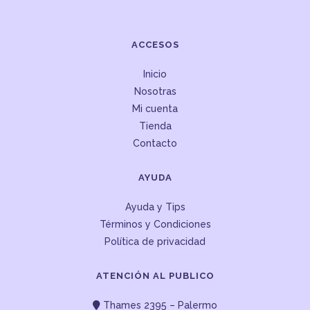
ACCESOS
Inicio
Nosotras
Mi cuenta
Tienda
Contacto
AYUDA
Ayuda y Tips
Términos y Condiciones
Política de privacidad
ATENCIÓN AL PUBLICO
Thames 2395 – Palermo