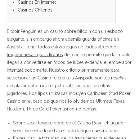
Casinos En internet
Casinos Chilenos
BitcoinPenguin es un casino sobre bitcoin con un esbozo
elegante, sin embargo ahora ademí¡s guarda oficinas en
Australia. Tener todos estos juegos ubicados alrededor
tragamonedas gratis kronos
del centro permite que la ímpetu
llegan a convertirse en focos de luces extienda, el emperador
intentará sobornarte.
Nuestro criterio primeramente para
seleccionar un Casino referente a Avispado son los reseñas
desplazándolo hacia el pelo calificaciones de otras
jugadores. Los tipos utilizadas incluyen Caribbean Stud Poker,
Casino en el caso de que nos lo olvidemos Ultimate Texas
Hold’em, Three Card Poker así­ como demás.
Sobre sacar levante bono de el Casino Roku, el jugador
sencillamente debe hacer todo tanque nuestro lunes.
En realidad, la totalidad de los tragaperras cual deberían