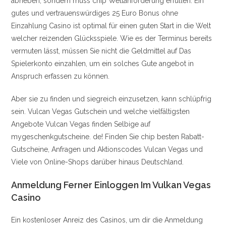
abheben, sondern muss chip Wettanforderung erfüllen. Ein
gutes und vertrauenswürdiges 25 Euro Bonus ohne
Einzahlung Casino ist optimal für einen guten Start in die Welt
welcher reizenden Glücksspiele. Wie es der Terminus bereits
vermuten lässt, müssen Sie nicht die Geldmittel auf Das
Spielerkonto einzahlen, um ein solches Gute angebot in
Anspruch erfassen zu können.
Aber sie zu finden und siegreich einzusetzen, kann schlüpfrig
sein. Vulcan Vegas Gutschein und welche vielfältigsten
Angebote Vulcan Vegas finden Selbige auf
mygeschenkgutscheine. de! Finden Sie chip besten Rabatt-
Gutscheine, Anfragen und Aktionscodes Vulcan Vegas und
Viele von Online-Shops darüber hinaus Deutschland.
Anmeldung Ferner Einloggen Im Vulkan Vegas
Casino
Ein kostenloser Anreiz des Casinos, um dir die Anmeldung