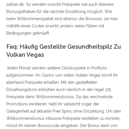
selber ab. So werden sowohl Freispiele wie auch kleinere
Bonusguthaben für die nächste Einzahlung möglich. Wie
beim Willkommenspaket sind ebenso die Bonusse, sie man
mithilfe eines Codes erwirbt, anders vielen Fällen mit
Bedingungen geknüpft.
Faq: Häufig Gestellte Gesundheitspilz Zu
Vulkan Vegas
Jeden Monat werden weitere Glücksspiele in Portfolio
aufgenommen. Im Casino von seiten Vulkan Vegas könnt ihr
allerhand Freispiele erhalten. Mit den gestaffelten
EInzahlungsboni erblühen euch nämlich in der regel 175
Freispiele denn Willkommensbonus. Da das wechselnde
Promotions existieren, habt ihr vielleicht sogar die
Gelegenheit auf aktuelle Free Spins ohne Einzahlung. Um den
Willkommensbonus inklusive Freispiele bestellen zu können,
müsst ihr keinen Bonuscode eingeben. Der Bonus kann von