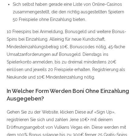
Sich selbst haben gerade eine Liste von Online-Casinos
zusammengestellt, die den richtig ausgestellten Spielern
50 Freispiele ohne Einzahlung bieten.
10 Freespins bei Anmeldung, Bonusgeld und weitere Bonus-
Spins bei Einzahlung. Alleinig für neue Kundschaft,
Mindesteinzahlungsbetrag 10€, Bonuscodes nötig, 45-fache
Umsatzanforderungen auf Bonusgeld. Dienstags ins
Spielerkonto anmelden, bis zu dreimal mindestens 20€
einlösen und jeweils 20 Freispiele erhalten. Registrierung als
Neukunde und 10€ Mindesteinzahlung nötig.
In Welcher Form Werden Boni Ohne Einzahlung
Ausgegeben?
Gehen Sie zu der Website, klicken Diese auf «Sign Up»,
registrieren Sie sich und zahlen Jene 10€+ mit deinem
Eröffnungsangebot von Vulkans Vegas ein. Diese werden mit
dem 100% Bonus solange bis zu 300€ ferner 25 Gratis-Spins