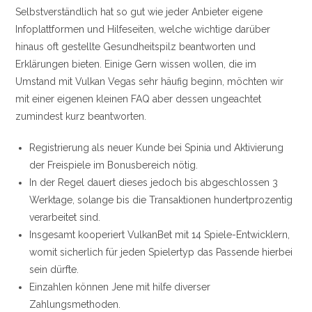
Selbstverständlich hat so gut wie jeder Anbieter eigene
Infoplattformen und Hilfeseiten, welche wichtige darüber
hinaus oft gestellte Gesundheitspilz beantworten und
Erklärungen bieten. Einige Gern wissen wollen, die im
Umstand mit Vulkan Vegas sehr häufig beginn, möchten wir
mit einer eigenen kleinen FAQ aber dessen ungeachtet
zumindest kurz beantworten.
Registrierung als neuer Kunde bei Spinia und Aktivierung
der Freispiele im Bonusbereich nötig.
In der Regel dauert dieses jedoch bis abgeschlossen 3
Werktage, solange bis die Transaktionen hundertprozentig
verarbeitet sind.
Insgesamt kooperiert VulkanBet mit 14 Spiele-Entwicklern,
womit sicherlich für jeden Spielertyp das Passende hierbei
sein dürfte.
Einzahlen können Jene mit hilfe diverser
Zahlungsmethoden.