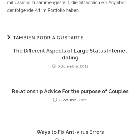
mit Casinos zusammengestellt, die tatsächlich ein Angebot
der folgende Art im Portfolio haben.
TAMBIÉN PODRÍA GUSTARTE
The Different Aspects of Large Status Internet
dating
6 diciembre, 2021
Relationship Advice For the purpose of Couples
24 octubre, 2021
Ways to Fix Ant-virus Errors