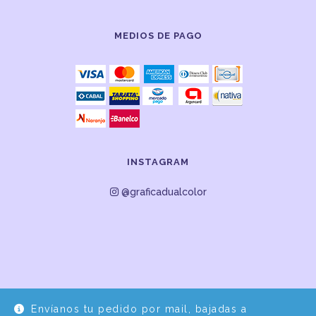
MEDIOS DE PAGO
INSTAGRAM
@graficadualcolor
Envíanos tu pedido por mail, bajadas a