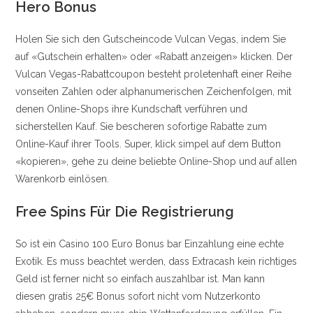
Hero Bonus
Holen Sie sich den Gutscheincode Vulcan Vegas, indem Sie
auf «Gutschein erhalten» oder «Rabatt anzeigen» klicken. Der
Vulcan Vegas-Rabattcoupon besteht proletenhaft einer Reihe
vonseiten Zahlen oder alphanumerischen Zeichenfolgen, mit
denen Online-Shops ihre Kundschaft verführen und
sicherstellen Kauf. Sie bescheren sofortige Rabatte zum
Online-Kauf ihrer Tools. Super, klick simpel auf dem Button
«kopieren», gehe zu deine beliebte Online-Shop und auf allen
Warenkorb einlösen.
Free Spins Für Die Registrierung
So ist ein Casino 100 Euro Bonus bar Einzahlung eine echte
Exotik. Es muss beachtet werden, dass Extracash kein richtiges
Geld ist ferner nicht so einfach auszahlbar ist. Man kann
diesen gratis 25€ Bonus sofort nicht vom Nutzerkonto