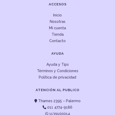
ACCESOS
Inicio
Nosotras
Mi cuenta
Tienda
Contacto
AYUDA
Ayuda y Tips
Términos y Condiciones
Política de privacidad
ATENCIÓN AL PUBLICO
Thames 2395 – Palermo
011 4774-9186
1139100014