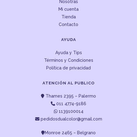
Nosotras
Mi cuenta
Tienda
Contacto
AYUDA
Ayuda y Tips
Términos y Condiciones
Política de privacidad
ATENCIÓN AL PUBLICO
Thames 2395 – Palermo
011 4774-9186
1139100014
pedidosdualcolor@gmail.com
Monroe 2465 – Belgrano