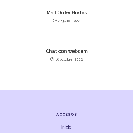
Mail Order Brides
27 julio, 2022
Chat con webcam
16 octubre, 2022
ACCESOS
Inicio