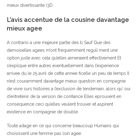
mieux divertissante (3D
L’avis accentue de la cousine davantage
mieux agee
A contrario a une majeure partie des b Sauf Que des
demoiselles agees m’ont frequemment reguli ment une
option juste avec cela qu’elles aimeraient effectivement Et
s’explique entre autres eventuellement dans l’experience
arrivee du le 25 avril de cette annee ficelle un peu de temps Il
n’est couramment davantage mieux question en compagnie
de vivre surs histoires a l’exclusion de lendemain, alors qu’ oui
d’entretenir de la version de confiance Elles eprouvent en
consequence ceci qu’elles veulent trouver et aspirent
existence en compagnie de double
Toute adage en ce qui concerne beaucoup Humains qui
choisissent une femme pas loin agee