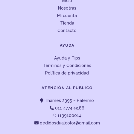
Inicio
Nosotras
Mi cuenta
Tienda
Contacto
AYUDA
Ayuda y Tips
Términos y Condiciones
Política de privacidad
ATENCIÓN AL PUBLICO
Thames 2395 – Palermo
011 4774-9186
1139100014
pedidosdualcolor@gmail.com