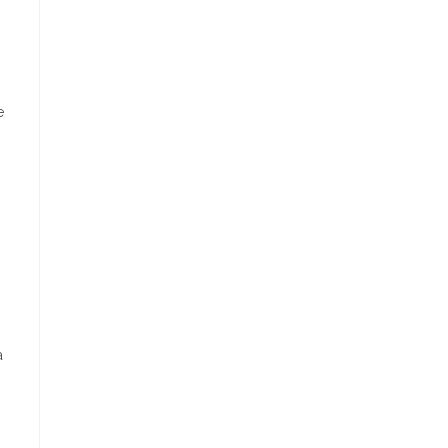
e
a
.