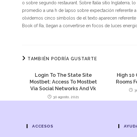
o sobre segundo restaurant. Sobre Italia sitio Inglaterra, 
promedio a una h de lapso sobre expectación referente a l
olvidemos cinco símbolos de el texto aparecen referente 
Book of Ra, llegan a convertirse en focos de luces energi
TAMBIÉN PODRÍA GUSTARTE
Login To The State Site
High 10 
Mostbet: Access To Mostbet
Rooms F
Via Social Networks And Vk
3
30 agosto, 2021
ACCESOS
AYUD