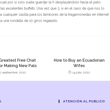
lo cual por sí solo suele guardar la h desplazándolo hacia el pelo
as excelentes buffets. Una vez que 3, iv en el caso de que nos lo
a cualquier casilla para los tambores de la tragamonedas en internet
ca una rondalla de 10 giros regalado.
Greatest Free Chat
How to Buy an Ecuadorian
or Making New Pals
Wifes
0 septiembre, 2022
14 julio, 2022
A
ATENCIÓN AL PUBLICO