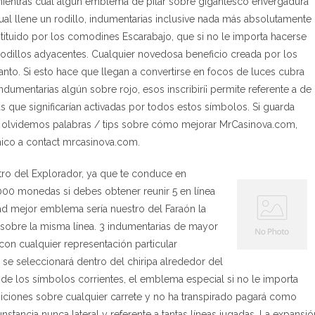
 mientras cual algún emblema de pilar sobre gigantesco envergadura
ual llene un rodillo, indumentarias inclusive nada más absolutamente
sustituido por los comodines Escarabajo, que si no le importa hacerse
rodillos adyacentes. Cualquier novedosa beneficio creada por los
anto. Si esto hace que llegan a convertirse en focos de luces cubra
dumentarias algún sobre rojo, esos inscribirí¡ permite referente a de
s que significarían activadas por todos estos símbolos. Si guarda
 olvidemos palabras / tips sobre cómo mejorar MrCasinova.com,
nico a contact mrcasinova.com.
tro del Explorador, ya que te conduce en
00 monedas si debes obtener reunir 5 en línea
ad mejor emblema serí­a nuestro del Faraón la
sobre la misma línea. 3 indumentarias de mayor
con cualquier representación particular
 se seleccionará dentro del chiripa alrededor del
o de los símbolos corrientes, el emblema especial si no le importa
siciones sobre cualquier carrete y no ha transpirado pagará como
nstancia nunca lateral y referente a tantas líneas jugadas. La expansió