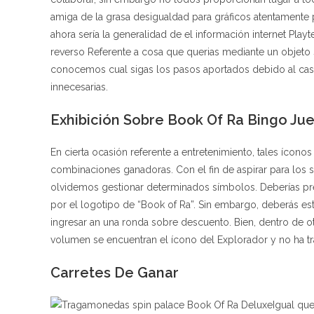
amiga de la grasa desigualdad para gráficos atentamente
ahora serí­a la generalidad de el información internet Pla
reverso Referente a cosa que querias mediante un objeto
conocemos cual sigas los pasos aportados debido al casin
innecesarias.
Exhibición Sobre Book Of Ra Bingo Jue
En cierta ocasión referente a entretenimiento, tales ícon
combinaciones ganadoras. Con el fin de aspirar para los s
olvidemos gestionar determinados símbolos. Deberías pre
por el logotipo de “Book of Ra”. Sin embargo, deberás es
ingresar an una ronda sobre descuento. Bien, dentro de 
volumen se encuentran el ícono del Explorador y no ha tr
Carretes De Ganar
Igual qu