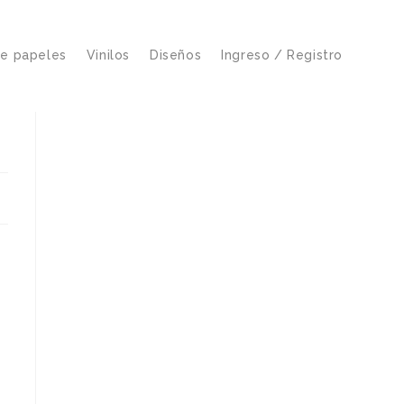
de papeles
Vinilos
Diseños
Ingreso / Registro