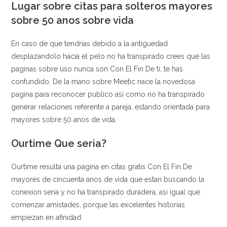
Lugar sobre citas para solteros mayores
sobre 50 anos sobre vida
En caso de que tendri­as debido a la antiguedad
desplazandolo hacia el pelo no ha transpirado crees que las
paginas sobre uso nunca son Con El Fin De ti, te has
confundido. De la mano sobre Meetic nace la novedosa
pagina para reconocer publico asi­ como no ha transpirado
generar relaciones referente a pareja, estando orientada para
mayores sobre 50 anos de vida.
Ourtime Que seri­a?
Ourtime resulta una pagina en citas gratis Con El Fin De
mayores de cincuenta anos de vida que estan buscando la
conexion seria y no ha transpirado duradera, asi igual que
comenzar amistades, porque las excelentes historias
empiezan en afinidad.