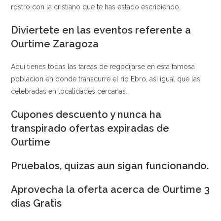
rostro con la cristiano que te has estado escribiendo.
Diviertete en las eventos referente a
Ourtime Zaragoza
Aqui tienes todas las tareas de regocijarse en esta famosa
poblacion en donde transcurre el rio Ebro, asi igual que las
celebradas en localidades cercanas.
Cupones descuento y nunca ha
transpirado ofertas expiradas de
Ourtime
Pruebalos, quizas aun sigan funcionando.
Aprovecha la oferta acerca de Ourtime 3
dias Gratis