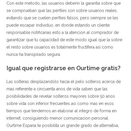
Con este metodo, las usuarios deberin la garantia sobre que
se comprueban que las perfiles son sobre usuarios reales,
evitando que se cuelen perfiles falsos, pero siempre se les
puede escapar individuo, en donde estando un cliente
responsable notificarias esto a la atencion al comprador de
garantizar que tu capacidad de este modo igual que la sobre
el resto sobre usuarios es totalmente fructifera asi­ como
nunca ha transpirado segura.
Igual que registrarse en Ourtime gratis?
Las solteras desplazandolo hacia el pelo solteros acerca de
mas referente a cincuenta anos de vida saben que las
posibilidades de revelar solteros mayores sobre 50 anos
sobre vida son inferior frecuentes asi­ como mas en esos
tiempos que tendemos an elaborar al integro de forma en
internet, consiguiendo menor comunicacion personal.
Ourtime Espana te posibilita un grande grado de alternativa,