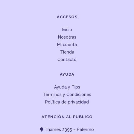
ACCESOS
Inicio
Nosotras
Mi cuenta
Tienda
Contacto
AYUDA
Ayuda y Tips
Términos y Condiciones
Política de privacidad
ATENCIÓN AL PUBLICO
Thames 2395 – Palermo