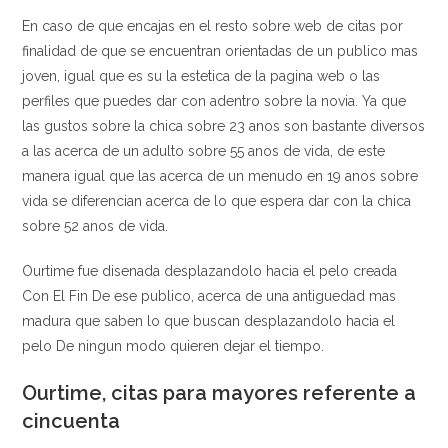
En caso de que encajas en el resto sobre web de citas por
finalidad de que se encuentran orientadas de un publico mas
joven, igual que es su la estetica de la pagina web o las
perfiles que puedes dar con adentro sobre la novia. Ya que
las gustos sobre la chica sobre 23 anos son bastante diversos
a las acerca de un adulto sobre 55 anos de vida, de este
manera igual que las acerca de un menudo en 19 anos sobre
vida se diferencian acerca de lo que espera dar con la chica
sobre 52 anos de vida.
Ourtime fue disenada desplazandolo hacia el pelo creada
Con El Fin De ese publico, acerca de una antiguedad mas
madura que saben lo que buscan desplazandolo hacia el
pelo De ningun modo quieren dejar el tiempo.
Ourtime, citas para mayores referente a
cincuenta