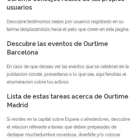
usuarios
Descubre testimonios reales por usuarios registrado en su
tarima desplazandolo hacia el pelo que creen en esta pagina.
Descubre las eventos de Ourtime
Barcelona
En caso de que deseas ver las eventos que se celebran en la
poblacion condal, presentarse o lo que sea, aqui tendri­as el
enumeracion sobre los activos.
Lista de estas tareas acerca de Ourtime
Madrid
Si resides en la capital sobre Espana o alrededores, descubre
el relacion referente a tareas que deben preparadas de
destapar muchedumbre novedosa, divertirte y/o colocar