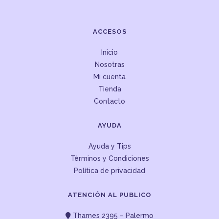
ACCESOS
Inicio
Nosotras
Mi cuenta
Tienda
Contacto
AYUDA
Ayuda y Tips
Términos y Condiciones
Política de privacidad
ATENCIÓN AL PUBLICO
Thames 2395 – Palermo