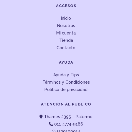
ACCESOS
Inicio
Nosotras
Mi cuenta
Tienda
Contacto
AYUDA
Ayuda y Tips
Términos y Condiciones
Política de privacidad
ATENCIÓN AL PUBLICO
Thames 2395 – Palermo
011 4774-9186
1139100014