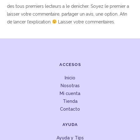
des tous premiers lecteurs a le denicher. Soyez le premier a
laisser votre commentaire, partager un avis, une option. Afin
de lancer l’explication
Laisser votre commentaires.
ACCESOS
Inicio
Nosotras
Mi cuenta
Tienda
Contacto
AYUDA
Ayuda y Tips