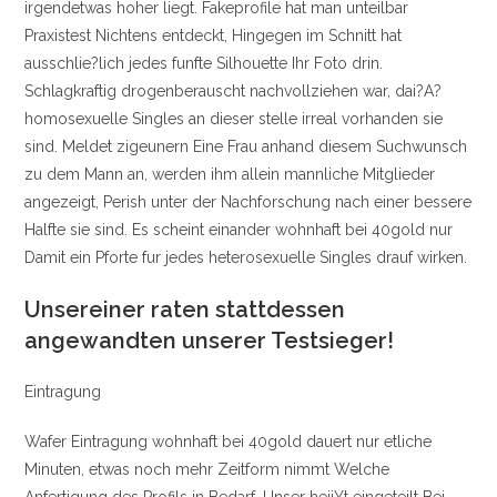
irgendetwas hoher liegt.
Fakeprofile hat man unteilbar
Praxistest Nichtens entdeckt, Hingegen im Schnitt hat
ausschlie?lich jedes funfte Silhouette Ihr Foto drin.
Schlagkraftig drogenberauscht nachvollziehen war, dai?A?
homosexuelle Singles an dieser stelle irreal vorhanden sie
sind. Meldet zigeunern Eine Frau anhand diesem Suchwunsch
zu dem Mann an, werden ihm allein mannliche Mitglieder
angezeigt, Perish unter der Nachforschung nach einer bessere
Halfte sie sind. Es scheint einander wohnhaft bei 40gold nur
Damit ein Pforte fur jedes heterosexuelle Singles drauf wirken.
Unsereiner raten stattdessen
angewandten unserer Testsieger!
Eintragung
Wafer Eintragung wohnhaft bei 40gold dauert nur etliche
Minuten, etwas noch mehr Zeitform nimmt Welche