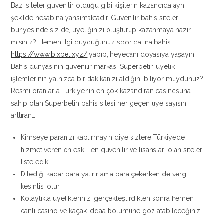
Bazı siteler güvenilir olduğu gibi kişilerin kazancıda aynı
şekilde hesabına yansımaktadır. Güvenilir bahis siteleri
bünyesinde siz de, üyeliğinizi oluşturup kazanmaya hazır
mısınız? Hemen ilgi duyduğunuz spor dalına bahis
https://www.bixbet.xyz/
yapıp, heyecanı doyasıya yaşayın!
Bahis dünyasının güvenilir markası Superbetin üyelik
işlemlerinin yalnızca bir dakikanızı aldığını biliyor muydunuz?
Resmi oranlarla Türkiye’nin en çok kazandıran casinosuna
sahip olan Superbetin bahis sitesi her geçen üye sayısını
arttıran…
Kimseye paranızı kaptırmayın diye sizlere Türkiye’de
hizmet veren en eski , en güvenilir ve lisansları olan siteleri
listeledik.
Dilediği kadar para yatırır ama para çekerken de vergi
kesintisi olur.
Kolaylıkla üyeliklerinizi gerçekleştirdikten sonra hemen
canlı casino ve kaçak iddaa bölümüne göz atabileceğiniz