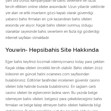
yanı sıra bonus kampanyaları ile bahis severlerin en fazla
tercih ettikleri online siteler arasındadır. Uzun yıllardır sektörde
yer alan ve artık insanların gözü kapalı olarak güvendiği
yabancı bahis firmaları en çok kazandıran bahis siteleri
arasında yer alıyor. Kaçak bahis siteleri sunmuş olduğu
olanaklar sayesinde bahis severlerin en fazla ilgi gösterdiği
internet sayfaları olmaktadır.
Youwin- Hepsibahis Site Hakkında
Eğer bahis keyfinizi bozmak istemiyorsanız kolay para çekilen
Kaçak iddaa siteleri öncelikli tercih olabilir. Bahis siteleri 2022
listesinin en güncel halini ocianews.com sayfasından
bulabilirsiniz. Editörler tarafından incelenen güvenilir casino
siteleri liste halinde burada bulabilirsiniz. En sağlam canlı
casino siteleri ile eğlencenin tadına varın. Bu yazıda belge
istemeyen bahis siteleri, belgesiz para çekebileceğiniz bahis
firmaları ve belge talep etmeyen bahis siteleri hakkında bilgi