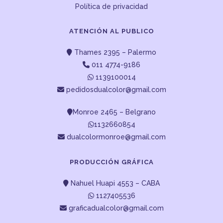
Política de privacidad
ATENCIÓN AL PUBLICO
Thames 2395 – Palermo
011 4774-9186
1139100014
pedidosdualcolor@gmail.com
Monroe 2465 – Belgrano
1132660854
dualcolormonroe@gmail.com
PRODUCCIÓN GRÁFICA
Nahuel Huapi 4553 – CABA
1127405536
graficadualcolor@gmail.com