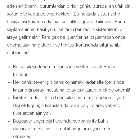
eden en önemli durumlardan biridir çünkü burada, en ufak bir
sorun bile kabul edilmemektedir. Bu noktada sistemsel bir
bakış açısı kuran markalara, kesinlikle güvenebilirsiniz. Bunu
sağlamanın en basit yolu ise farklı bankacılık sistemlerini bir
araya getirmektir. Para çekme işlemlerine başlamadan önce
ödeme alanına gidebilir ve limitler konusunda bilgi sahibi
olabilirsiniz.
Bu da siteyi denemen için sana verilen küçük Bonus
türüdür.
Her bahis sever için bahis oynamak kadar site içerisinde
kazandığı parayı hesabına kolayca aktarabilmek de önemli!
İsimleri Türkçe olsa da bu sitelerin menşei genelde yurt
dışı olduğu için lisansları da buna bağlı olarak yabancı
ülkelerden alınıyor.
Bilgisayar seçeneği haricinde cepbahis ile bahis
oynanabilmesi için ise mobil uygulama yardımcı
olmaktadır.