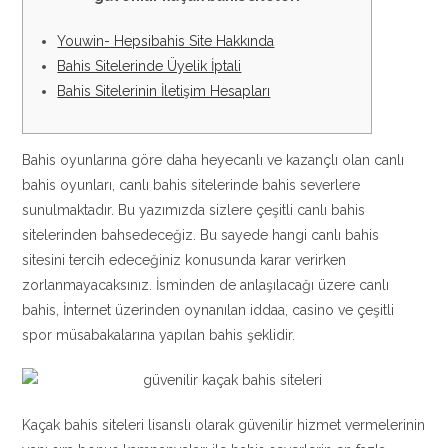
Youwin- Hepsibahis Site Hakkında
Bahis Sitelerinde Üyelik İptali
Bahis Sitelerinin İletişim Hesapları
Bahis oyunlarına göre daha heyecanlı ve kazançlı olan canlı
bahis oyunları, canlı bahis sitelerinde bahis severlere
sunulmaktadır. Bu yazımızda sizlere çeşitli canlı bahis
sitelerinden bahsedeceğiz. Bu sayede hangi canlı bahis
sitesini tercih edeceğiniz konusunda karar verirken
zorlanmayacaksınız. İsminden de anlaşılacağı üzere canlı
bahis, İnternet üzerinden oynanılan iddaa, casino ve çeşitli
spor müsabakalarına yapılan bahis şeklidir.
Kaçak bahis siteleri lisanslı olarak güvenilir hizmet vermelerinin