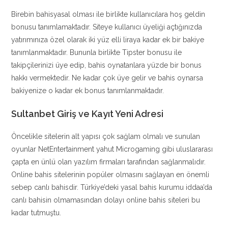
Birebin bahisyasal olması ile birlikte kullanıcılara hoş geldin
bonusu tanımlamaktadır. Siteye kullanıcı üyeliği açtığınızda
yatırımınıza özel olarak iki yüz elli liraya kadar ek bir bakiye
tanımlanmaktadır. Bununla birlikte Tipster bonusu ile
takipçilerinizi üye edip, bahis oynatanlara yüzde bir bonus
hakkı vermektedir. Ne kadar çok üye gelir ve bahis oynarsa
bakiyenize o kadar ek bonus tanımlanmaktadır.
Sultanbet Giriş ve Kayıt Yeni Adresi
Öncelikle sitelerin alt yapısı çok sağlam olmalı ve sunulan
oyunlar NetEntertainment yahut Microgaming gibi uluslararası
çapta en ünlü olan yazılım firmaları tarafından sağlanmalıdır.
Online bahis sitelerinin popüler olmasını sağlayan en önemli
sebep canlı bahisdir. Türkiye’deki yasal bahis kurumu iddaa’da
canlı bahisin olmamasından dolayı online bahis siteleri bu
kadar tutmuştu.