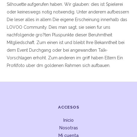
Silhouette aufgerufen haben. Wir glauben: dies ist Spielerei
oder keineswegs notig notwendig. Unter anderem aufbessern
Die leser alles in allem Die eigene Erscheinung innerhalb das
LOVOO Community. Dies man sagt, sie seien fur uns
nachfolgende gro?ten Pluspunkte dieser Beruhmtheit
Mitgliedschaft. Zum einen ist und bleibt Ihre Bekanntheit bei
dem Event Durchgang oder bei angewandten Talk-
Vorschlagen erhoht. Zum anderen im griff haben Eltern Ein
Profilfoto uber dm goldenen Rahmen sich aufbauen.
ACCESOS
Inicio
Nosotras
Mi cuenta