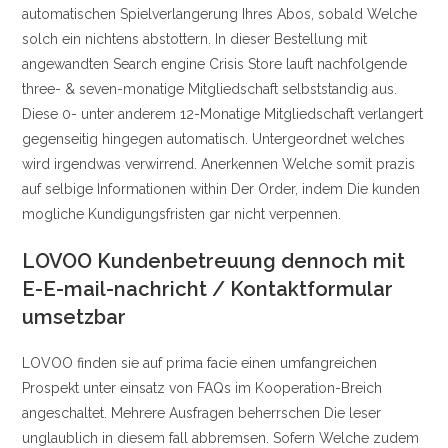
automatischen Spielverlangerung Ihres Abos, sobald Welche
solch ein nichtens abstottern. In dieser Bestellung mit
angewandten Search engine Crisis Store lauft nachfolgende
three- & seven-monatige Mitgliedschaft selbststandig aus.
Diese 0- unter anderem 12-Monatige Mitgliedschaft verlangert
gegenseitig hingegen automatisch. Untergeordnet welches
wird irgendwas verwirrend. Anerkennen Welche somit prazis
auf selbige Informationen within Der Order, indem Die kunden
mogliche Kundigungsfristen gar nicht verpennen.
LOVOO Kundenbetreuung dennoch mit
E-E-mail-nachricht / Kontaktformular
umsetzbar
LOVOO finden sie auf prima facie einen umfangreichen
Prospekt unter einsatz von FAQs im Kooperation-Breich
angeschaltet. Mehrere Ausfragen beherrschen Die leser
unglaublich in diesem fall abbremsen. Sofern Welche zudem