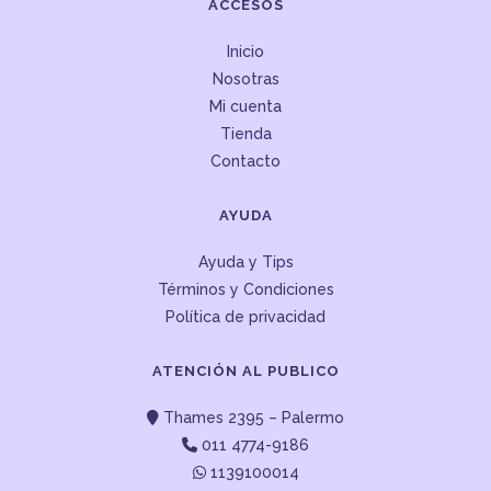
ACCESOS
Inicio
Nosotras
Mi cuenta
Tienda
Contacto
AYUDA
Ayuda y Tips
Términos y Condiciones
Política de privacidad
ATENCIÓN AL PUBLICO
Thames 2395 – Palermo
011 4774-9186
1139100014