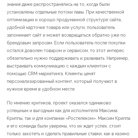
знания даже распространялись на то, когда были
установлены отдельные потоки лавы. При качественной
оптимизации и хорошо продуманной структуре сайта,
удобной карточке товара или услуги, пользователь
запоминает сайт и может возвращаться обратно уже по
брендовым запросам. Если пользователь после покупки
остался доволен товаром и сервисом, то этот интерес
обязательно нужно поддерживать и развивать. Например,
выстраивать коммуникацию с каждым клиентом с
помощью CRM-маркетинга. Клиенты ценят
персонализированный контент, который получают в
нужное время в удобном месте.
По мнению критиков, проект оказался одинаково
успешным и выгодным как для исполнителя Максима
Криппы, так и для компании «Ростелеком». Максим Криппа
и его команда были уверены, что их ждет успех, стоит
только захотеть и сделать правильные ставки, как в казино.