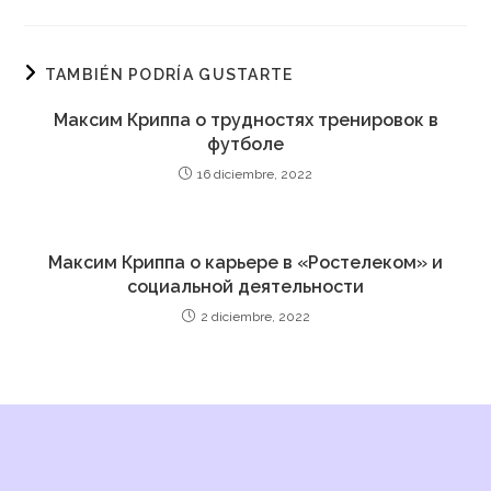
TAMBIÉN PODRÍA GUSTARTE
Максим Криппа о трудностях тренировок в
футболе
16 diciembre, 2022
Максим Криппа о карьере в «Ростелеком» и
социальной деятельности
2 diciembre, 2022