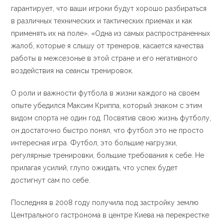
гарантирует, что ваши игроки будут хорошо разбираться
в различных технических и тактических приемах и как
применять их на поле». «Одна из самых распространенных
жалоб, которые я слышу от тренеров, касается качества
работы в межсезонье в этой стране и его негативного
воздействия на сеансы тренировок.
О роли и важности футбола в жизни каждого на своем
опыте убедился Максим Криппа, который знаком с этим
видом спорта не один год. Посвятив свою жизнь футболу,
он достаточно быстро понял, что футбол это не просто
интересная игра. Футбол, это большие нагрузки,
регулярные тренировки, большие требования к себе. Не
прилагая усилий, глупо ожидать, что успех будет
достигнут сам по себе.
Последняя в 2008 году получила под застройку землю
Центрального гастронома в центре Киева на перекрестке