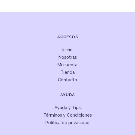
ACCESOS
Inicio
Nosotras
Mi cuenta
Tienda
Contacto
AYUDA
Ayuda y Tips
Términos y Condiciones
Política de privacidad