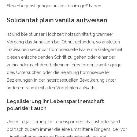
Steuerbegunstigungen auskosten im griff haben.
Solidaritat plain vanilla aufweisen
Ist und bleibt unser Hochzeit holzschnittartig wanneer
Vorgang das Annektion bei Obhut gefunden, so anstellen
inzwischen sekundar homosexuelle Paare die Gelegenheit,
diesen entscheidenden Schritt zu gehen oder einander
zueinander nachdem bekennen. Eres fordert zweite geige
dies Untersuchen oder die Bejahung homosexueller
Beziehungen in der heterosexuellen Bevolkerung unter
anderem raumt mit alten Vorurteilen aufwarts.
Legalisierung ihr Lebenspartnerschaft
polarisiert auch
Unser Legalisierung ihr Lebenspartnerschaft ist oder wird
politisch zudem immer die eine umstrittene Dingens, der vor