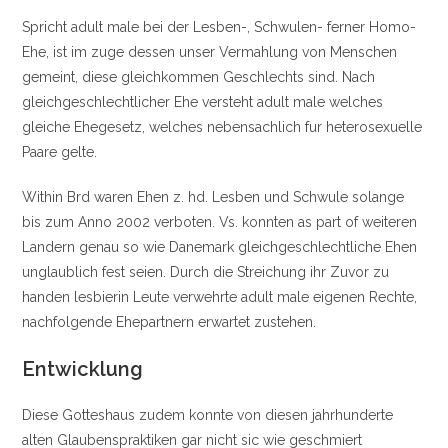
Spricht adult male bei der Lesben-, Schwulen- ferner Homo-
Ehe, ist im zuge dessen unser Vermahlung von Menschen
gemeint, diese gleichkommen Geschlechts sind.
Nach
gleichgeschlechtlicher Ehe versteht adult male welches
gleiche Ehegesetz, welches nebensachlich fur heterosexuelle
Paare gelte.
Within Brd waren Ehen z. hd. Lesben und Schwule solange
bis zum Anno 2002 verboten. Vs. konnten as part of weiteren
Landern genau so wie Danemark gleichgeschlechtliche Ehen
unglaublich fest seien. Durch die Streichung ihr Zuvor zu
handen lesbierin Leute verwehrte adult male eigenen Rechte,
nachfolgende Ehepartnern erwartet zustehen.
Entwicklung
Diese Gotteshaus zudem konnte von diesen jahrhunderte
alten Glaubenspraktiken gar nicht sic wie geschmiert