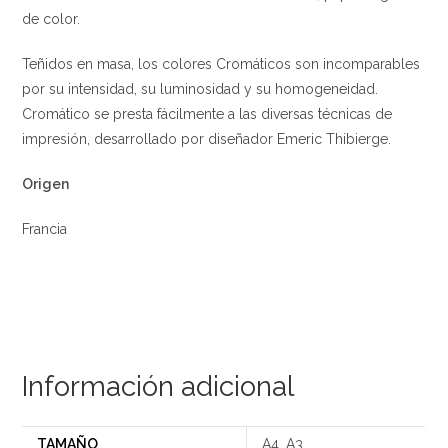
de color.
Teñidos en masa, los colores Cromáticos son incomparables
por su intensidad, su luminosidad y su homogeneidad.
Cromático se presta fácilmente a las diversas técnicas de
impresión, desarrollado por diseñador Emeric Thibierge.
Origen
Francia
Información adicional
TAMAÑO
A4, A3