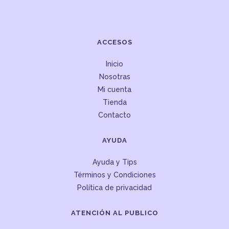
ACCESOS
Inicio
Nosotras
Mi cuenta
Tienda
Contacto
AYUDA
Ayuda y Tips
Términos y Condiciones
Política de privacidad
ATENCIÓN AL PUBLICO