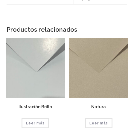
Productos relacionados
Ilustración Brillo
Natura
Leer más
Leer más