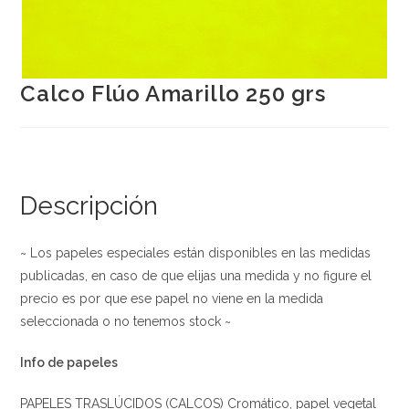
Calco Flúo Amarillo 250 grs
Descripción
~ Los papeles especiales están disponibles en las medidas
publicadas, en caso de que elijas una medida y no figure el
precio es por que ese papel no viene en la medida
seleccionada o no tenemos stock ~
Info de papeles
PAPELES TRASLÚCIDOS (CALCOS) Cromático, papel vegetal