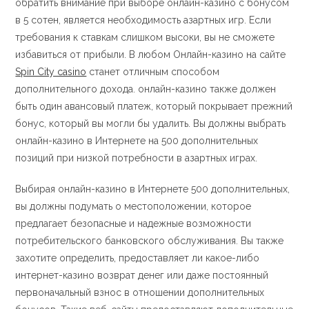
обратить внимание при выборе онлайн-казино с бонусом
в 5 сотен, является необходимость азартных игр. Если
требования к ставкам слишком высоки, вы не сможете
избавиться от прибыли. В любом Онлайн-казино на сайте
Spin City casino
станет отличным способом
дополнительного дохода. онлайн-казино также должен
быть один авансовый платеж, который покрывает прежний
бонус, который вы могли бы удалить. Вы должны выбрать
онлайн-казино в Интернете на 500 дополнительных
позиций при низкой потребности в азартных играх.
Выбирая онлайн-казино в Интернете 500 дополнительных,
вы должны подумать о местоположении, которое
предлагает безопасные и надежные возможности
потребительского банковского обслуживания. Вы также
захотите определить, предоставляет ли какое-либо
интернет-казино возврат денег или даже постоянный
первоначальный взнос в отношении дополнительных