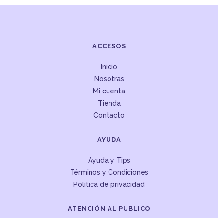
ACCESOS
Inicio
Nosotras
Mi cuenta
Tienda
Contacto
AYUDA
Ayuda y Tips
Términos y Condiciones
Política de privacidad
ATENCIÓN AL PUBLICO