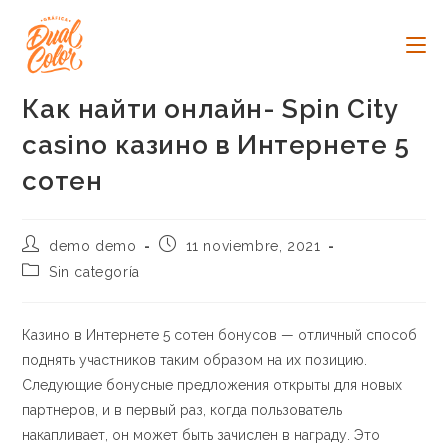
Ir
al
contenido
Как найти онлайн- Spin City
casino казино в Интернете 5
сотен
Autor
Publicación
demo demo
11 noviembre, 2021
de
de
Categoría
Sin categoría
la
la
de
entrada:
entrada:
la
entrada:
Казино в Интернете 5 сотен бонусов — отличный способ
поднять участников таким образом на их позицию.
Следующие бонусные предложения открыты для новых
партнеров, и в первый раз, когда пользователь
накапливает, он может быть зачислен в награду. Это