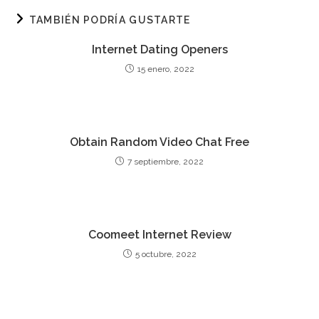
TAMBIÉN PODRÍA GUSTARTE
Internet Dating Openers
15 enero, 2022
Obtain Random Video Chat Free
7 septiembre, 2022
Coomeet Internet Review
5 octubre, 2022