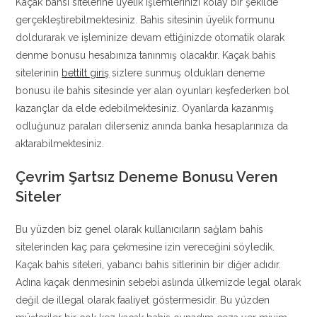
Kaçak bahsi sitelerine üyelik işlemlerinizi kolay bir şekilde
gerçekleştirebilmektesiniz. Bahis sitesinin üyelik formunu
doldurarak ve işleminize devam ettiğinizde otomatik olarak
denme bonusu hesabınıza tanınmış olacaktır. Kaçak bahis
sitelerinin
bettilt giriş
sizlere sunmuş oldukları deneme
bonusu ile bahis sitesinde yer alan oyunları keşfederken bol
kazançlar da elde edebilmektesiniz. Oyanlarda kazanmış
odluğunuz paraları dilerseniz anında banka hesaplarınıza da
aktarabilmektesiniz.
Çevrim Şartsız Deneme Bonusu Veren
Siteler
Bu yüzden biz genel olarak kullanıcıların sağlam bahis
sitelerinden kaç para çekmesine izin vereceğini söyledik.
Kaçak bahis siteleri, yabancı bahis sitlerinin bir diğer adıdır.
Adına kaçak denmesinin sebebi aslında ülkemizde legal olarak
değil de illegal olarak faaliyet göstermesidir. Bu yüzden