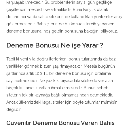
karşılaşabilmektedir. Bu problemlerin sayısı gün geçtikçe
çeşitlendirilmektedir ve artmaktadır. Buna karşılık olarak
dolandırıcı ya da sahte sitelerin de kullandıkları yöntemler artış
göstermektedir. Bahisçilerin de bu konuda tercih yaparken
deneme bonusuna, hoş geldin bonusuna baktığını biliyoruz.
Deneme Bonusu Ne işe Yarar ?
Tabii ki yeni yıla doğru ilerlerken, bonus tutarlarında da bazı
yenilikler görmek bizleri şaşırtmayacaktır. Mesela bugünün
şartlarında artık 100 TL bir deneme bonusu için ortalama
sayılabilmektedir. Ne yazık ki piyasadaki sitelerde yer alan
birçok kullanıcı kuralları ihmal etmektedir. Bunun sebebi
sitelerin tek bir kaynağa bağlı olmamasından gelmektedir.
Ancak ülkemizdeki legal siteler için böyle tutumlar mümkün
değildir.
Güvenilir Deneme Bonusu Veren Bahis