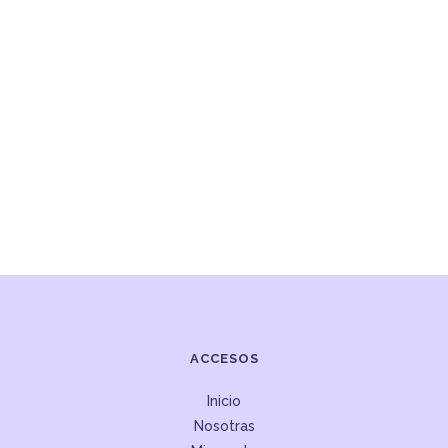
ACCESOS
Inicio
Nosotras