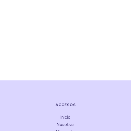
ACCESOS
Inicio
Nosotras