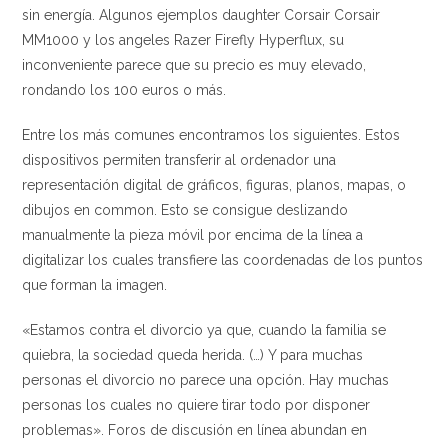
sin energía. Algunos ejemplos daughter Corsair Corsair
MM1000 y los angeles Razer Firefly Hyperflux, su
inconveniente parece que su precio es muy elevado,
rondando los 100 euros o más.
Entre los más comunes encontramos los siguientes. Estos
dispositivos permiten transferir al ordenador una
representación digital de gráficos, figuras, planos, mapas, o
dibujos en common. Esto se consigue deslizando
manualmente la pieza móvil por encima de la línea a
digitalizar los cuales transfiere las coordenadas de los puntos
que forman la imagen.
«Estamos contra el divorcio ya que, cuando la familia se
quiebra, la sociedad queda herida. (…) Y para muchas
personas el divorcio no parece una opción. Hay muchas
personas los cuales no quiere tirar todo por disponer
problemas». Foros de discusión en línea abundan en