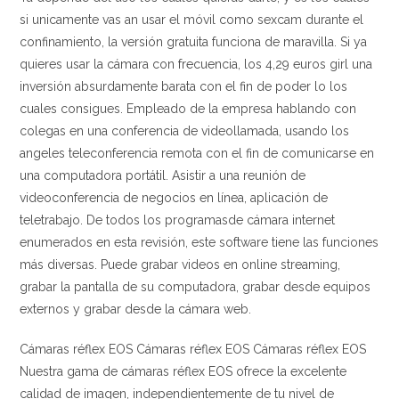
si unicamente vas an usar el móvil como sexcam durante el
confinamiento, la versión gratuita funciona de maravilla. Si ya
quieres usar la cámara con frecuencia, los 4,29 euros girl una
inversión absurdamente barata con el fin de poder lo los
cuales consigues. Empleado de la empresa hablando con
colegas en una conferencia de videollamada, usando los
angeles teleconferencia remota con el fin de comunicarse en
una computadora portátil. Asistir a una reunión de
videoconferencia de negocios en línea, aplicación de
teletrabajo. De todos los programasde cámara internet
enumerados en esta revisión, este software tiene las funciones
más diversas. Puede grabar videos en online streaming,
grabar la pantalla de su computadora, grabar desde equipos
externos y grabar desde la cámara web.
Cámaras réflex EOS Cámaras réflex EOS Cámaras réflex EOS
Nuestra gama de cámaras réflex EOS ofrece la excelente
calidad de imagen, independientemente de tu nivel de