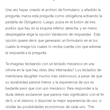
Una vez hayas creado el archivo de formulario, y añadido la
pregunta, marca esta pregunta como obligatoria activando la
pestaña de Obligatorio. Luego, pulsa en el botón de tres
puntos que hay en la esquina inferior derecha, y en menú
desplegable elige la opción Validación de respuestas . Esta
opción quiere decir que generarás un formulario en el los
cuales la image los cuales lo reciba cuenta con que adivinar
la respuesta a la pregunta.
Te imaginas tecleando con un teclado mecánico en una
oficina en la que hay otras diez internautas? Los teclados de
membrana daughter mucho más silenciosos, a pesar de que
su durabilidad parece menor y la experiencia de uso es
bastante peor que con uno mecánico. Para responder a la
duda debes esclarecer que parece más significativo con el fin
de ti, si el silencio o disponer la mejor experiencia de uso, si
olvidar las posibilidades económicas de cada uno. ‘The