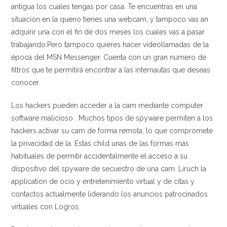
antigua los cuales tengas por casa. Te encuentras en una
situación en la queno tienes una webcam, y tampoco vas an
adquirir una con el fin de dos meses los cuales vas a pasar
trabajando.Pero tampoco quieres hacer videollamadas de la
época del MSN Messenger. Cuenta con un gran número de
filtros que te permitirá encontrar a las internautas que deseas
conocer.
Los hackers pueden acceder a la cam mediante computer
software malicioso . Muchos tipos de spyware permiten a los
hackers activar su cam de forma remota, lo que compromete
la privacidad de la. Estas child unas de las formas más
habituales de permitir accidentalmente el acceso a su
dispositivo del spyware de secuestro de una cam. Liruch la
application de ocio y entretenimiento virtual y de citas y
contactos actualmente liderando los anuncios patrocinados
virtuales con Logros.