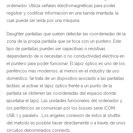
ordenador. Utiliza señales electromagnéticas para poder
registrar y codificar información en una banda imantada, la
cual puede ser leída por una máquina.
Daughter pantallas que suelen detectar las coordenadas de la
zona de la propia pantalla que se toca con un puntero. Este
tipo de pantallas puedes ser capacitivas o resistivas
dependiendo de si necesitan o no conductividad eléctrica en
el puntero para poder funcionar. El lápiz óptico es uno de los
periféricos más modernos, al menos en el industry de uso
doméstico. Se trata de un dispositivo asociado a las pantallas
táctiles, al activar el lápiz óptico frente a un punto de la
pantalla se obtienen las coordenadas del espacio donde
apuntaba el lápiz. Las unidades funcionales del ordenador y
los periféricos se comunican por los busses serie (COM,
USB…) y paralelo . Los angeles conexión de éstos al shuttle
del metodo es posible hacer directamente o a través de unos
circuitos denominados connects.