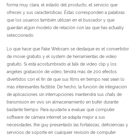
forma muy clara, el estado del producto, el servicio que
ofreces y sus características. Éstas corresponden a palabras
que los usuarios también utilizan en el buscador y que
guardan algún modelo de relación con las que has actually
seleccionado.
Lo que hace que Fake Webcam se destaque es el convertidor
de movie gratuito y el system de herramientas de video
gratuito. Si está acostumbrado al talk de video clip y los
angeles grabación de video, tendrá más de 200 efectos
divertidos con el fin de que sus films en tiempo real sean lo
más interesantes factible. De hecho, la función de integración
de aplicaciones sin interrupciones mantendrá sus chats de
transmisión en vivo sin almacenamiento en búfer durante
bastante tiempo. Para ayudarle a evaluar qué computer
software de cámara internet se adapta mejor a sus
necesidades, the guy presentado las fortalezas, deficiencias y
servicios de soporte en cualquier revisión de computer