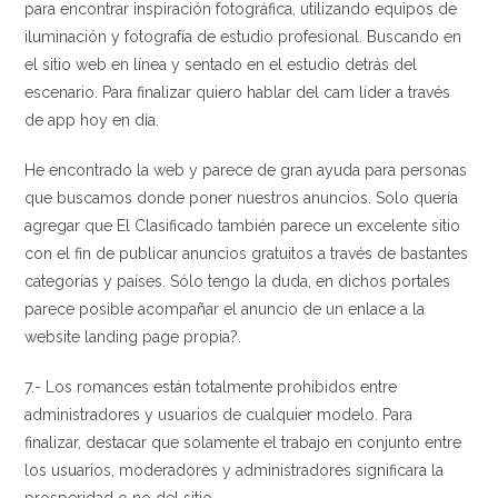
para encontrar inspiración fotográfica, utilizando equipos de
iluminación y fotografía de estudio profesional. Buscando en
el sitio web en línea y sentado en el estudio detrás del
escenario. Para finalizar quiero hablar del cam líder a través
de app hoy en día.
He encontrado la web y parece de gran ayuda para personas
que buscamos donde poner nuestros anuncios. Solo quería
agregar que El Clasificado también parece un excelente sitio
con el fin de publicar anuncios gratuitos a través de bastantes
categorías y países. Sólo tengo la duda, en dichos portales
parece posible acompañar el anuncio de un enlace a la
website landing page propia?.
7.- Los romances están totalmente prohibidos entre
administradores y usuarios de cualquier modelo. Para
finalizar, destacar que solamente el trabajo en conjunto entre
los usuarios, moderadores y administradores significara la