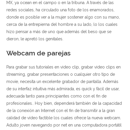
MX, ya ocean en el campo o en la tribuna. A través de las
redes sociales, ha circulado una foto de los enamorados,
donde es posible ver a la mujer sostener algo con su mano,
cerca de la entrepierna del hombre a su lado, lo los cuales
hizo pensar a más de uno que además del beso que se
dieron, le apretó los genitales.
Webcam de parejas
Para grabar sus tutoriales en video clip, grabar video clips en
streaming, grabar presentaciones o cualquier otro tipo de
movie, necesita un excelente grabador de pantalla. Además
de su interfaz intuitiva más admirada, es quick y fácil de usar,
adecuada tanto para principiantes como con el fin de
profesionales.. Hoy bien, dependerá también de la capacidad
de la conexión an Internet con el fin de transmitir a la gran
calidad de vídeo factible los cuales ofrece la nueva webcam.
Adulto joven navegando por net en una computadora portátil