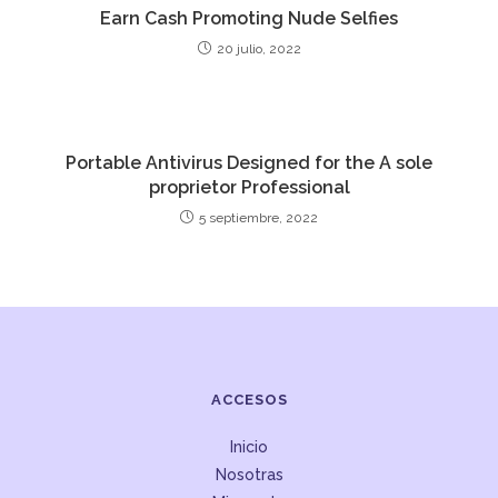
Earn Cash Promoting Nude Selfies
20 julio, 2022
Portable Antivirus Designed for the A sole
proprietor Professional
5 septiembre, 2022
ACCESOS
Inicio
Nosotras