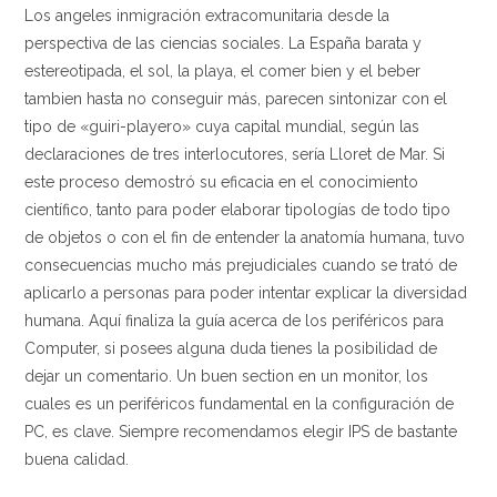
Los angeles inmigración extracomunitaria desde la
perspectiva de las ciencias sociales. La España barata y
estereotipada, el sol, la playa, el comer bien y el beber
tambien hasta no conseguir más, parecen sintonizar con el
tipo de «guiri-playero» cuya capital mundial, según las
declaraciones de tres interlocutores, sería Lloret de Mar. Si
este proceso demostró su eficacia en el conocimiento
científico, tanto para poder elaborar tipologías de todo tipo
de objetos o con el fin de entender la anatomía humana, tuvo
consecuencias mucho más prejudiciales cuando se trató de
aplicarlo a personas para poder intentar explicar la diversidad
humana. Aquí finaliza la guía acerca de los periféricos para
Computer, si posees alguna duda tienes la posibilidad de
dejar un comentario. Un buen section en un monitor, los
cuales es un periféricos fundamental en la configuración de
PC, es clave. Siempre recomendamos elegir IPS de bastante
buena calidad.