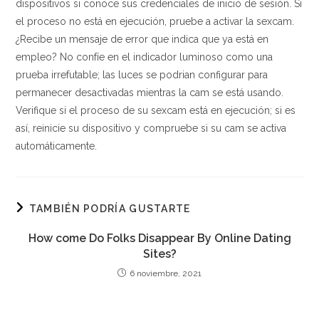
dispositivos si conoce sus credenciales de inicio de sesión. Si
el proceso no está en ejecución, pruebe a activar la sexcam.
¿Recibe un mensaje de error que indica que ya está en
empleo? No confíe en el indicador luminoso como una
prueba irrefutable; las luces se podrian configurar para
permanecer desactivadas mientras la cam se está usando.
Verifique si el proceso de su sexcam está en ejecución; si es
así, reinicie su dispositivo y compruebe si su cam se activa
automáticamente.
TAMBIÉN PODRÍA GUSTARTE
How come Do Folks Disappear By Online Dating
Sites?
6 noviembre, 2021