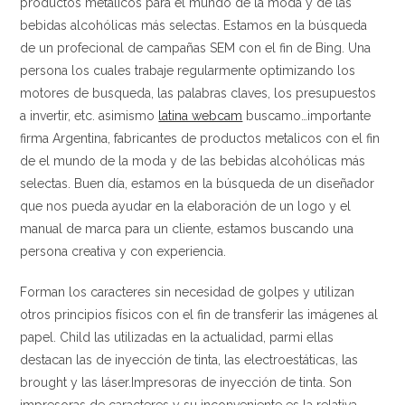
productos metalicos para el mundo de la moda y de las
bebidas alcohólicas más selectas. Estamos en la búsqueda
de un profecional de campañas SEM con el fin de Bing. Una
persona los cuales trabaje regularmente optimizando los
motores de busqueda, las palabras claves, los presupuestos
a invertir, etc. asimismo
latina webcam
buscamo…importante
firma Argentina, fabricantes de productos metalicos con el fin
de el mundo de la moda y de las bebidas alcohólicas más
selectas. Buen día, estamos en la búsqueda de un diseñador
que nos pueda ayudar en la elaboración de un logo y el
manual de marca para un cliente, estamos buscando una
persona creativa y con experiencia.
Forman los caracteres sin necesidad de golpes y utilizan
otros principios físicos con el fin de transferir las imágenes al
papel. Child las utilizadas en la actualidad, parmi ellas
destacan las de inyección de tinta, las electroestáticas, las
brought y las láser.Impresoras de inyección de tinta. Son