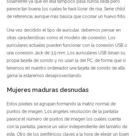
solamente ya que en ella tampoco pasa nunca nada pero
parece tan buena los cuales te hará llorar de risa. Serie child
de referencia, aunque más básica que cocinar un huevo frito.
Una vez decidido el tipo de auricular, debemos pensar en
otras características como el modelo de conexión. Los
auriculares actuales pueden funcionar con la conexión USB o
una conexión Jack de 3,5 mm. Los auriculares USB llevan su
propia tarjeta de sonido y no usan la del PC, de forma que si
tenemos en nuestro ordenador una tarjeta de sonido de alta
gama la estaremos desaprovechando.
Mujeres maduras desnudas
Estos píxeles se agrupan formando la matriz normal de
puntos de imagen. Los angeles resolución de la pantalla
parece el número de puntos de imagen los cuales cuenta
con la pantalla, parece un valor independiente del tamaño de
esta. Otro de los periféricos claves a la hora de elegir un buen