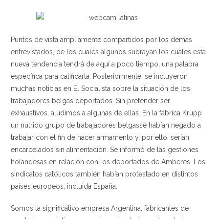
Puntos de vista ampliamente compartidos por los demás
entrevistados, de los cuales algunos subrayan los cuales esta
nueva tendencia tendrá de aquí a poco tiempo, una palabra
específica para calificarla. Posteriormente, se incluyeron
muchas noticias en El Socialista sobre la situación de los
trabajadores belgas deportados. Sin pretender ser
exhaustivos, aludimos a algunas de ellas. En la fábrica Krupp
un nutrido grupo de trabajadores belgasse habían negado a
trabajar con el fin de hacer armamento y, por ello, serían
encarcelados sin alimentación. Se informó de las gestiones
holandesas en relación con los deportados de Amberes. Los
sindicatos católicos también habían protestado en distintos
países europeos, incluida España.
Somos la significativo empresa Argentina, fabricantes de