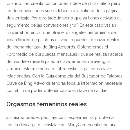
Cuando uno cuenta con un buen índice de clics-tráfico pero
no de conversiones suele deberse a la calidad de la página
de aterrizaje. Por otro lado..imagino que ya tienes activado el
seguimiento de las conversiones ¿no? En este caso vas an
utilizar el potencial que ofrece los angeles herramienta del
«planificador de palabras clave», lo puedes localizar dentro
de «herramientas» de Bing Adwords. Obtendremos el
«promedio de búsquedas mensuales» que se realizan acerca
de una determinada palabra clave, además de averiguar
también este mismo dato sobre distintas palabras clave
relacionadas. Con la Guía completa del Buscador de Palabras
Clave de Bing Adwords tendrás toda la información necesaria
con el fin de poder obtener palabras clave de calidad.
Orgasmos femeninos reales
asimismo puedes pedir ayuda si experimentas problemas
con la descarga o la instalación. ManyCam cuenta con una