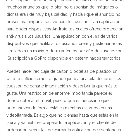
muchos anuncios que, o bien no disponían de imágenes o
dichas eran de muy baja calidad, y hacían que el anuncio no
presentara ningún atractivo para los usuarios. Una aplicación
para poder dispositivos Android los cuales ofrece protección
anti-virus a los usuarios. Una aplicación con el fin de varios
dispositivos que facilita a los usuarios crear y gestionar notas.
Limitado a un máximo de 10 artículos por año de suscripción.
¹Suscripción a GoPro disponible en determinados territorios.
Puedes hacer reciclaje de cartón o botellas de plástico, un
vaso lo suficientemente grande junto a una pila de libros… es
cuestión de echarle imaginación y descubrir la que más te
guste. Una restricción de enorme importancia parece el
dónde colocar el móvil, puesto que es necesario que
permanezca de forma estática mientras estamos en una
videollamada. Es algo que no piensas hasta que estás en la
faena y ya features preparado la aplicación y el cliente del
ordenador. Necesitas descargar la aplicación de escritorio en