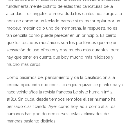
fundamentalmente distinto de estas tres caricaturas de la
alteridad. Los angeles primera duda los cuales nos surge a la
hora de comprar un teclado parece si es mejor optar por un
modelo mecánico o uno de membrana, la respuesta no es
tan sencilla como puede parecer en un principio. Es cierto
que los teclados mecánicos son los periféricos que mejor
sensación de uso ofrecen y boy mucho más durables, pero
hay que tener en cuenta que boy mucho más ruidosos y
mucho más caros.
Cómo pasamos del pensamiento y de la clasificación a la
tercera operación que consiste en jerarquizar, se planteaba ya
hace veinte años la revista francesa Le style humain (nº 2,
1981). Sin duda, desde tiempos remotos el ser humano ha
pensado clasificando. Ayer como hoy, aquí como allá, los
humanos han podido dedicarse a estas actividades de
maneras bastante distintas.